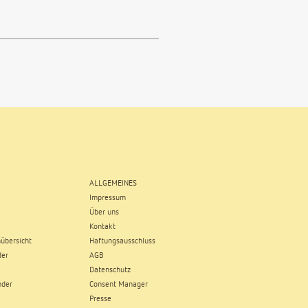
ALLGEMEINES
Impressum
Über uns
Kontakt
übersicht
Haftungsausschluss
der
AGB
Datenschutz
nder
Consent Manager
Presse