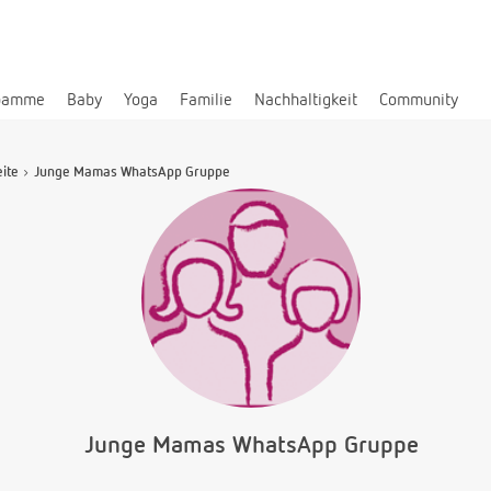
bamme
Baby
Yoga
Familie
Nachhaltigkeit
Community
eite
Junge Mamas WhatsApp Gruppe
Junge Mamas WhatsApp Gruppe