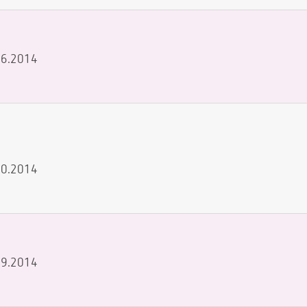
.06.2014
.10.2014
.09.2014