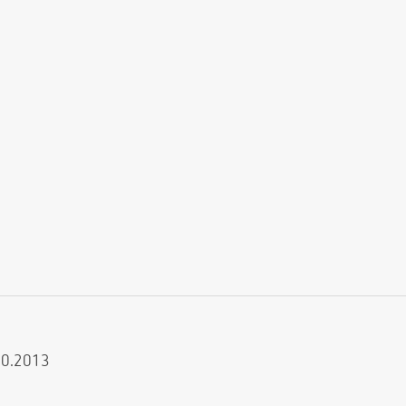
.10.2013