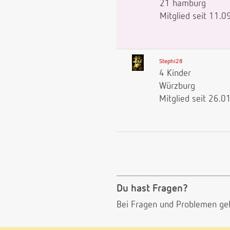
21 hamburg
Mitglied seit 11.
Stephi28
4 Kinder
Würzburg
Mitglied seit 26.0
Du hast Fragen?
Bei Fragen und Problemen ge