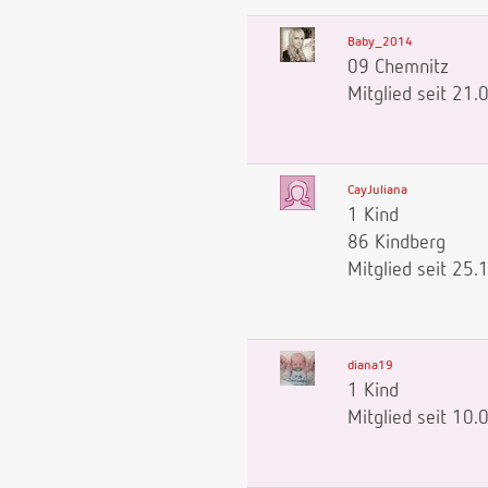
Baby_2014
09 Chemnitz
Mitglied seit 21
CayJuliana
1 Kind
86 Kindberg
Mitglied seit 25
diana19
1 Kind
Mitglied seit 10