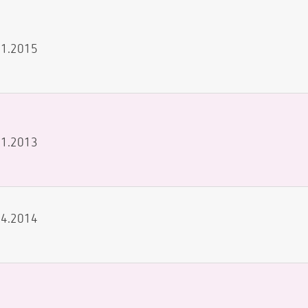
.01.2015
.11.2013
.04.2014