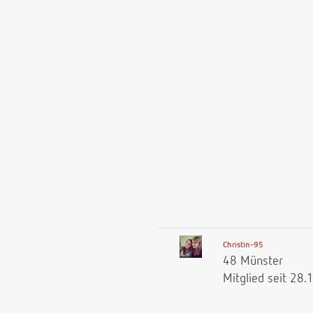
Christin-95
48 Münster
Mitglied seit 28