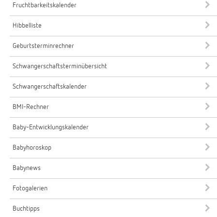
Fruchtbarkeitskalender
Hibbelliste
Geburtsterminrechner
Schwangerschaftsterminübersicht
Schwangerschaftskalender
BMI-Rechner
Baby-Entwicklungskalender
Babyhoroskop
Babynews
Fotogalerien
Buchtipps