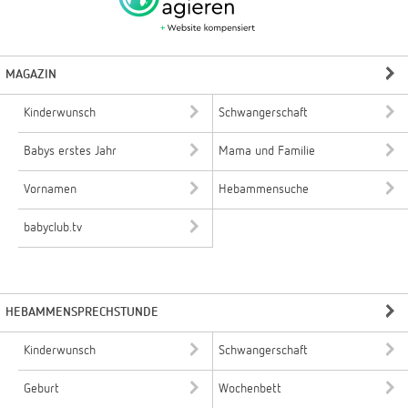
MAGAZIN
Kinderwunsch
Schwangerschaft
Babys erstes Jahr
Mama und Familie
Vornamen
Hebammensuche
babyclub.tv
HEBAMMENSPRECHSTUNDE
Kinderwunsch
Schwangerschaft
Geburt
Wochenbett