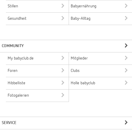
Stillen
Babyernährung
Gesundheit
Baby-Alltag
COMMUNITY
My babyclub.de
Mitglieder
Foren
Clubs
Hibbelliste
Holle babyclub
Fotogalerien
SERVICE