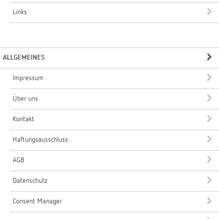
Links
ALLGEMEINES
Impressum
Über uns
Kontakt
Haftungsausschluss
AGB
Datenschutz
Consent Manager