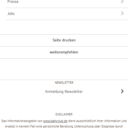
Presse
Jobs
Seite drucken
weiterempfehlen
NEWSLETTER
Anmeldung Newsletter
DISCLAIMER
Das Informationsangebot von
www.babyclub.de
dient ausschließlich Ihrer Information und
ersetzt in keinem Fall eine persönliche Beratung, Untersuchung oder Diagnose durch