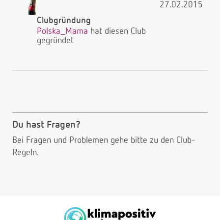
27.02.2015
Clubgründung
Polska_Mama
hat diesen Club
gegründet
Du hast Fragen?
Bei Fragen und Problemen gehe bitte
zu den Club-
Regeln.