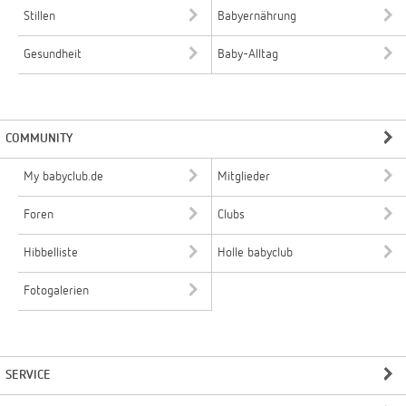
Stillen
Babyernährung
Gesundheit
Baby-Alltag
COMMUNITY
My babyclub.de
Mitglieder
Foren
Clubs
Hibbelliste
Holle babyclub
Fotogalerien
SERVICE