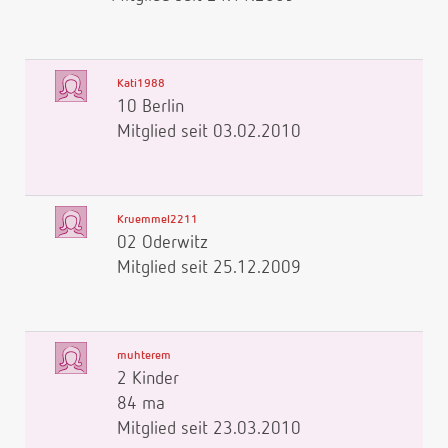
Kati1988
10 Berlin
Mitglied seit 03.02.2010
Kruemmel2211
02 Oderwitz
Mitglied seit 25.12.2009
muhterem
2 Kinder
84 ma
Mitglied seit 23.03.2010