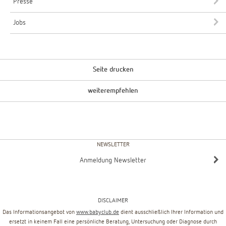
Presse
Jobs
Seite drucken
weiterempfehlen
NEWSLETTER
Anmeldung Newsletter
DISCLAIMER
Das Informationsangebot von
www.babyclub.de
dient ausschließlich Ihrer Information und
ersetzt in keinem Fall eine persönliche Beratung, Untersuchung oder Diagnose durch