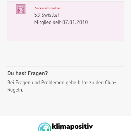
Zuckerschnautze
53 Swisttal
Mitglied seit 07.01.2010
Du hast Fragen?
Bei Fragen und Problemen gehe bitte
zu den Club-
Regeln.