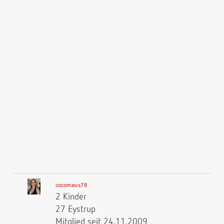
cocomaus78
2 Kinder
27 Eystrup
Mitglied seit 24.11.2009