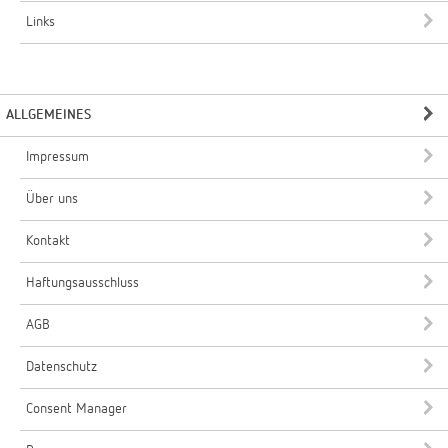
Links
ALLGEMEINES
Impressum
Über uns
Kontakt
Haftungsausschluss
AGB
Datenschutz
Consent Manager