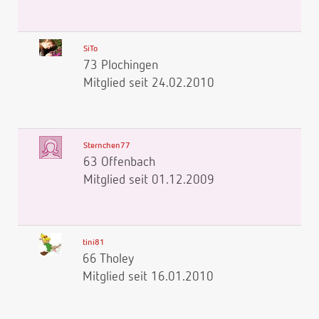
SiTo
73 Plochingen
Mitglied seit 24.02.2010
Sternchen77
63 Offenbach
Mitglied seit 01.12.2009
tini81
66 Tholey
Mitglied seit 16.01.2010