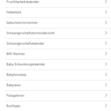
Fruchtbarkeitskalender
Hibbelliste
Geburtsterminrechner
Schwangerschaftsterminübersicht
Schwangerschaftskalender
BMI-Rechner
Baby-Entwicklungskalender
Babyhoroskop
Babynews
Fotogalerien
Buchtipps