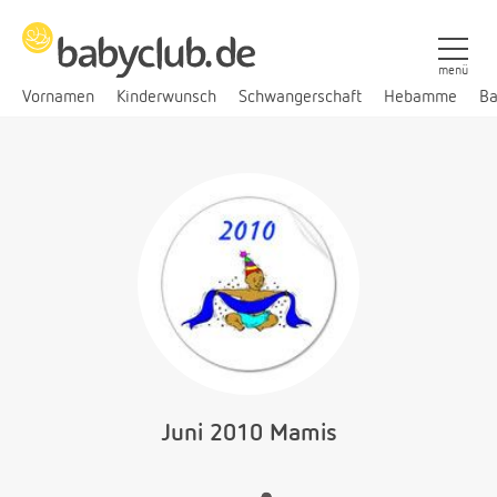
menü
Vornamen
Kinderwunsch
Schwangerschaft
Hebamme
Ba
Juni 2010 Mamis