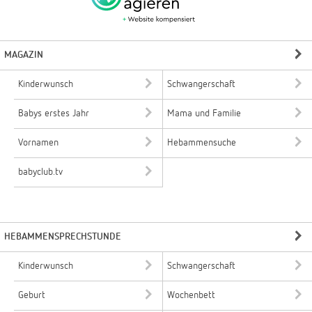
MAGAZIN
Kinderwunsch
Schwangerschaft
Babys erstes Jahr
Mama und Familie
Vornamen
Hebammensuche
babyclub.tv
HEBAMMENSPRECHSTUNDE
Kinderwunsch
Schwangerschaft
Geburt
Wochenbett