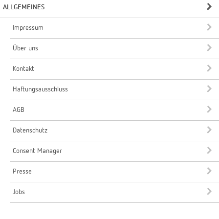
ALLGEMEINES
Impressum
Über uns
Kontakt
Haftungsausschluss
AGB
Datenschutz
Consent Manager
Presse
Jobs