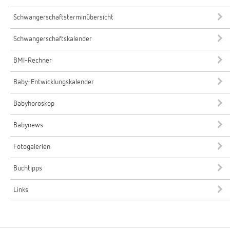
Schwangerschaftsterminübersicht
Schwangerschaftskalender
BMI-Rechner
Baby-Entwicklungskalender
Babyhoroskop
Babynews
Fotogalerien
Buchtipps
Links