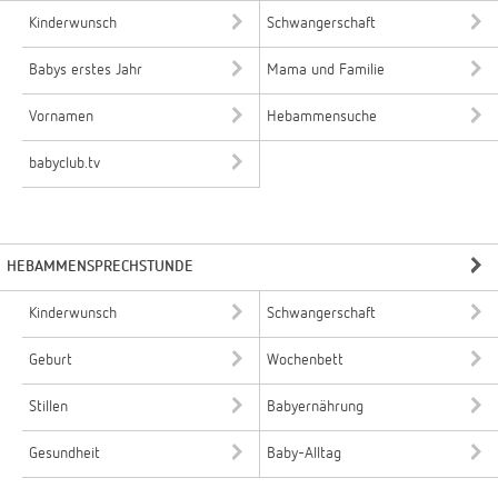
Kinderwunsch
Schwangerschaft
Babys erstes Jahr
Mama und Familie
Vornamen
Hebammensuche
babyclub.tv
HEBAMMENSPRECHSTUNDE
Kinderwunsch
Schwangerschaft
Geburt
Wochenbett
Stillen
Babyernährung
Gesundheit
Baby-Alltag