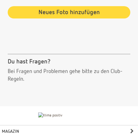
Neues Foto hinzufügen
Du hast Fragen?
Bei Fragen und Problemen gehe bitte
zu den Club-
Regeln.
MAGAZIN