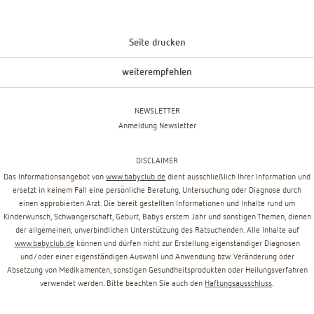
Seite drucken
weiterempfehlen
NEWSLETTER
Anmeldung Newsletter
DISCLAIMER
Das Informationsangebot von
www.babyclub.de
dient ausschließlich Ihrer Information und
ersetzt in keinem Fall eine persönliche Beratung, Untersuchung oder Diagnose durch
einen approbierten Arzt. Die bereit gestellten Informationen und Inhalte rund um
Kinderwunsch, Schwangerschaft, Geburt, Babys erstem Jahr und sonstigen Themen, dienen
der allgemeinen, unverbindlichen Unterstützung des Ratsuchenden. Alle Inhalte auf
www.babyclub.de
können und dürfen nicht zur Erstellung eigenständiger Diagnosen
und/oder einer eigenständigen Auswahl und Anwendung bzw. Veränderung oder
Absetzung von Medikamenten, sonstigen Gesundheitsprodukten oder Heilungsverfahren
verwendet werden. Bitte beachten Sie auch den
Haftungsausschluss
.