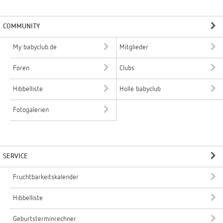
COMMUNITY
My babyclub.de
Mitglieder
Foren
Clubs
Hibbelliste
Holle babyclub
Fotogalerien
SERVICE
Fruchtbarkeitskalender
Hibbelliste
Geburtsterminrechner