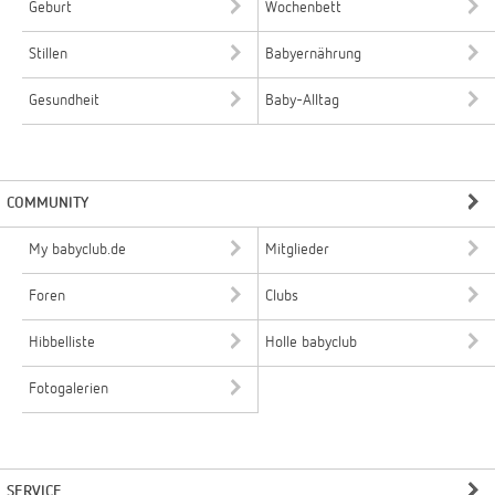
Geburt
Wochenbett
Stillen
Babyernährung
Gesundheit
Baby-Alltag
COMMUNITY
My babyclub.de
Mitglieder
Foren
Clubs
Hibbelliste
Holle babyclub
Fotogalerien
SERVICE