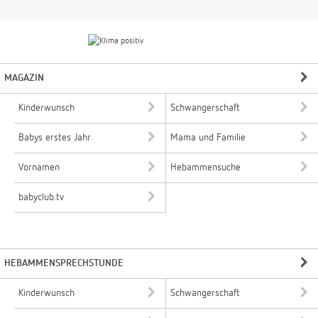
MAGAZIN
Kinderwunsch
Schwangerschaft
Babys erstes Jahr
Mama und Familie
Vornamen
Hebammensuche
babyclub.tv
HEBAMMENSPRECHSTUNDE
Kinderwunsch
Schwangerschaft