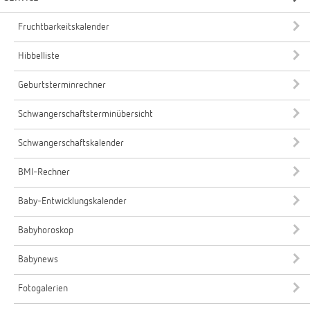
Fruchtbarkeitskalender
Hibbelliste
Geburtsterminrechner
Schwangerschaftsterminübersicht
Schwangerschaftskalender
BMI-Rechner
Baby-Entwicklungskalender
Babyhoroskop
Babynews
Fotogalerien