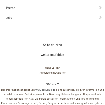
Presse
Jobs
Seite drucken
weiterempfehlen
NEWSLETTER
Anmeldung Newsletter
DISCLAIMER
Das Informationsangebot von
www.babyclub.de
dient ausschließlich Ihrer Information und
ersetzt in keinem Fall eine persönliche Beratung, Untersuchung oder Diagnose durch
einen approbierten Arzt. Die bereit gestellten Informationen und Inhalte rund um
Kinderwunsch, Schwangerschaft, Geburt, Babys erstem Jahr und sonstigen Themen, dienen