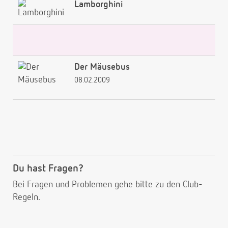
Lamborghini
Der Mäusebus
08.02.2009
Du hast Fragen?
Bei Fragen und Problemen gehe bitte
zu den Club-
Regeln.