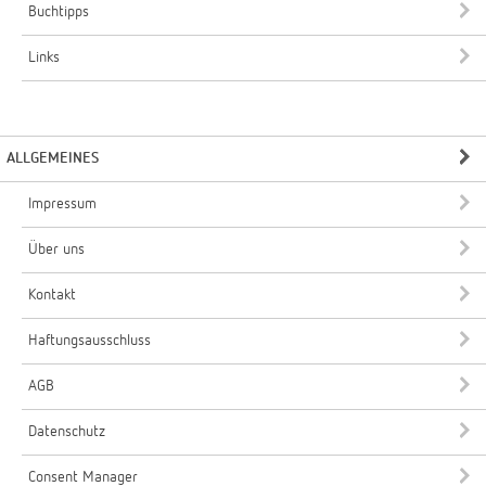
Buchtipps
Links
ALLGEMEINES
Impressum
Über uns
Kontakt
Haftungsausschluss
AGB
Datenschutz
Consent Manager