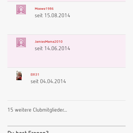
Moewe1986
seit 15.08.2014
JamiesMama2010
seit 14.06.2014
Elfi31
seit 04.04.2014
15 weitere Clubmitglieder...