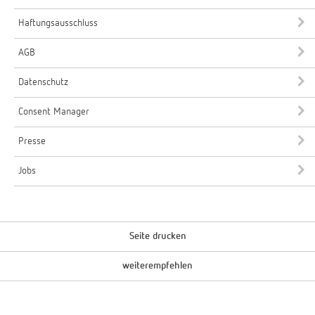
Haftungsausschluss
AGB
Datenschutz
Consent Manager
Presse
Jobs
Seite drucken
weiterempfehlen