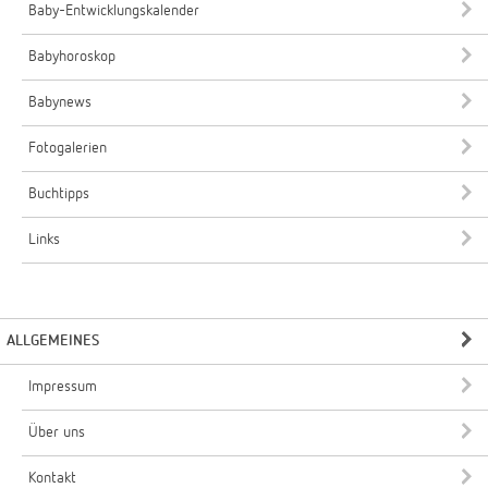
Baby-Entwicklungskalender
Babyhoroskop
Babynews
Fotogalerien
Buchtipps
Links
ALLGEMEINES
Impressum
Über uns
Kontakt