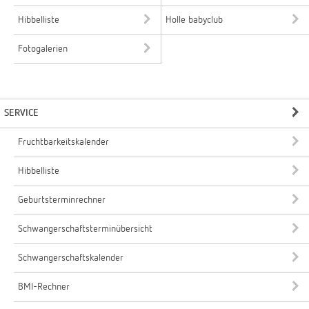
Hibbelliste
Holle babyclub
Fotogalerien
SERVICE
Fruchtbarkeitskalender
Hibbelliste
Geburtsterminrechner
Schwangerschaftsterminübersicht
Schwangerschaftskalender
BMI-Rechner