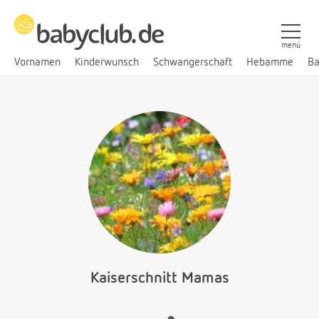
menü
Vornamen
Kinderwunsch
Schwangerschaft
Hebamme
Ba
Kaiserschnitt Mamas