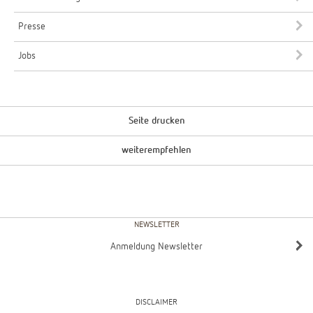
Presse
Jobs
Seite drucken
weiterempfehlen
NEWSLETTER
Anmeldung Newsletter
DISCLAIMER