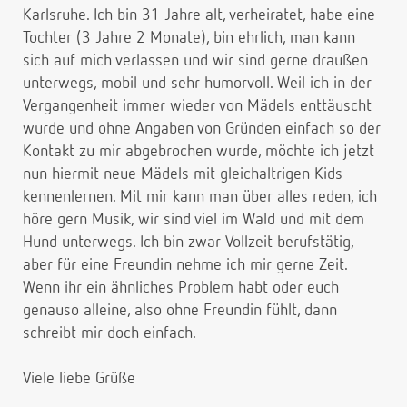
Karlsruhe. Ich bin 31 Jahre alt, verheiratet, habe eine
Tochter (3 Jahre 2 Monate), bin ehrlich, man kann
sich auf mich verlassen und wir sind gerne draußen
unterwegs, mobil und sehr humorvoll. Weil ich in der
Vergangenheit immer wieder von Mädels enttäuscht
wurde und ohne Angaben von Gründen einfach so der
Kontakt zu mir abgebrochen wurde, möchte ich jetzt
nun hiermit neue Mädels mit gleichaltrigen Kids
kennenlernen. Mit mir kann man über alles reden, ich
höre gern Musik, wir sind viel im Wald und mit dem
Hund unterwegs. Ich bin zwar Vollzeit berufstätig,
aber für eine Freundin nehme ich mir gerne Zeit.
Wenn ihr ein ähnliches Problem habt oder euch
genauso alleine, also ohne Freundin fühlt, dann
schreibt mir doch einfach.
Viele liebe Grüße