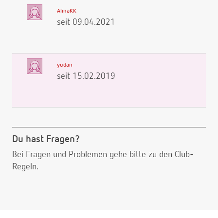
AlinaKK
seit 09.04.2021
yudan
seit 15.02.2019
Du hast Fragen?
Bei Fragen und Problemen gehe bitte
zu den Club-
Regeln.