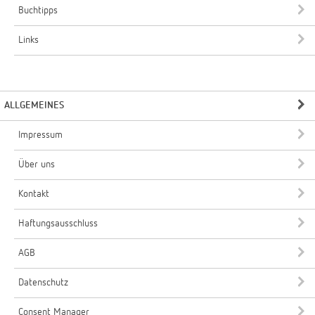
Buchtipps
Links
ALLGEMEINES
Impressum
Über uns
Kontakt
Haftungsausschluss
AGB
Datenschutz
Consent Manager