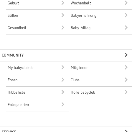
Geburt
Wochenbett
Stillen
Babyernährung
Gesundheit
Baby-Alltag
COMMUNITY
My babyclub.de
Mitglieder
Foren
Clubs
Hibbelliste
Holle babyclub
Fotogalerien