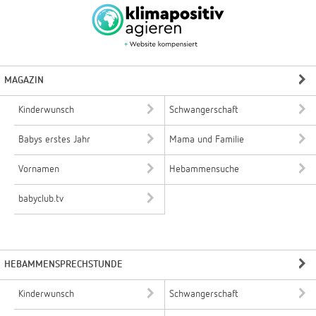
MAGAZIN
Kinderwunsch
Schwangerschaft
Babys erstes Jahr
Mama und Familie
Vornamen
Hebammensuche
babyclub.tv
HEBAMMENSPRECHSTUNDE
Kinderwunsch
Schwangerschaft