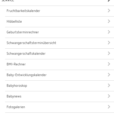
SERVICE
Fruchtbarkeitskalender
Hibbelliste
Geburtsterminrechner
Schwangerschaftsterminübersicht
Schwangerschaftskalender
BMI-Rechner
Baby-Entwicklungskalender
Babyhoroskop
Babynews
Fotogalerien