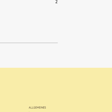
2
ALLGEMEINES