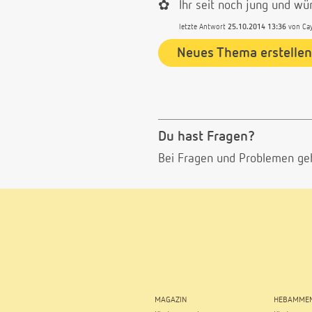
✿
Ihr seit noch jung und wü
letzte Antwort
25.10.2014 13:36
von
Ca
Neues Thema erstellen
Du hast Fragen?
Bei Fragen und Problemen ge
MAGAZIN
HEBAMMEN