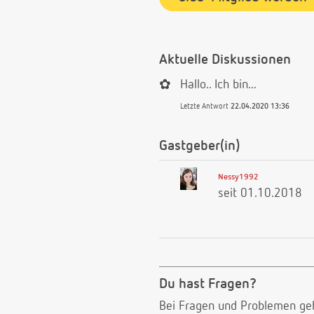
Aktuelle Diskussionen
✿
Hallo.. Ich bin...
Letzte Antwort
22.04.2020 13:36
Gastgeber(in)
Nessy1992
seit 01.10.2018
Du hast Fragen?
Bei Fragen und Problemen ge