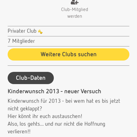
Club-Mitglied
werden
Privater Club
7 Mitglieder
Weitere Clubs suchen
Club-Daten
Kinderwunsch 2013 - neuer Versuch
Kinderwunsch für 2013 - bei wem hat es bis jetzt
nicht geklappt?
Hier könnt ihr euch austauschen!
Also, los gehts... und nur nicht die Hoffnung
verlieren!!