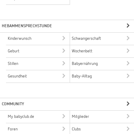
HEBAMMENSPRECHSTUNDE
Kinderwunsch
Schwangerschaft
Geburt
Wochenbett
Stillen
Babyernährung
Gesundheit
Baby-Alltag
COMMUNITY
My babyclub.de
Mitglieder
Foren
Clubs