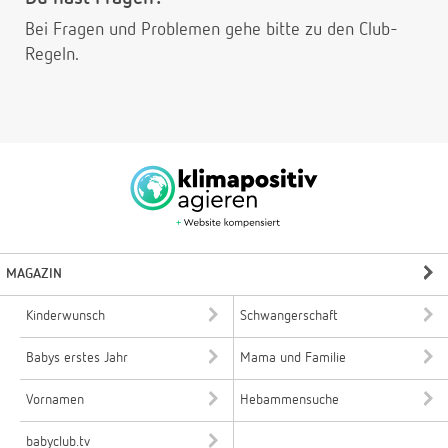
Bei Fragen und Problemen gehe bitte
zu den Club-
Regeln.
MAGAZIN
Kinderwunsch
Schwangerschaft
Babys erstes Jahr
Mama und Familie
Vornamen
Hebammensuche
babyclub.tv