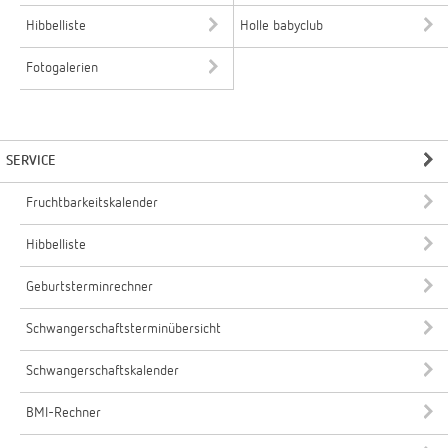
Hibbelliste
Holle babyclub
Fotogalerien
SERVICE
Fruchtbarkeitskalender
Hibbelliste
Geburtsterminrechner
Schwangerschaftsterminübersicht
Schwangerschaftskalender
BMI-Rechner