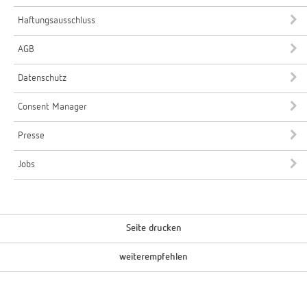
Haftungsausschluss
AGB
Datenschutz
Consent Manager
Presse
Jobs
Seite drucken
weiterempfehlen