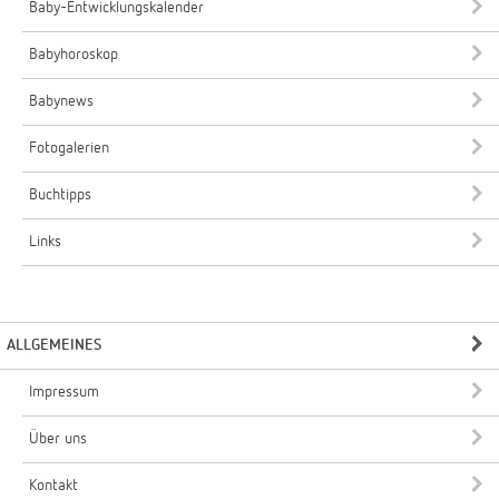
Baby-Entwicklungskalender
Babyhoroskop
Babynews
Fotogalerien
Buchtipps
Links
ALLGEMEINES
Impressum
Über uns
Kontakt