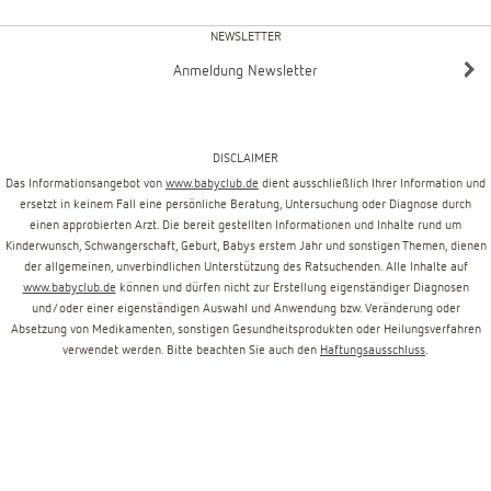
NEWSLETTER
Anmeldung Newsletter
DISCLAIMER
Das Informationsangebot von
www.babyclub.de
dient ausschließlich Ihrer Information und
ersetzt in keinem Fall eine persönliche Beratung, Untersuchung oder Diagnose durch
einen approbierten Arzt. Die bereit gestellten Informationen und Inhalte rund um
Kinderwunsch, Schwangerschaft, Geburt, Babys erstem Jahr und sonstigen Themen, dienen
der allgemeinen, unverbindlichen Unterstützung des Ratsuchenden. Alle Inhalte auf
www.babyclub.de
können und dürfen nicht zur Erstellung eigenständiger Diagnosen
und/oder einer eigenständigen Auswahl und Anwendung bzw. Veränderung oder
Absetzung von Medikamenten, sonstigen Gesundheitsprodukten oder Heilungsverfahren
verwendet werden. Bitte beachten Sie auch den
Haftungsausschluss
.