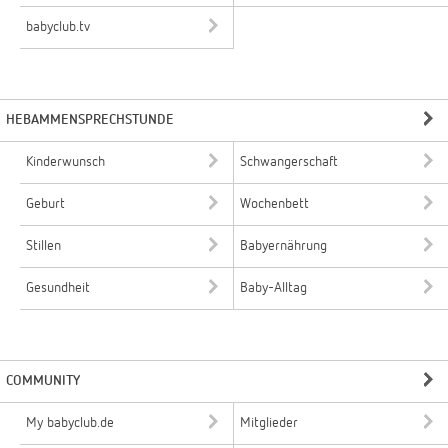
babyclub.tv
HEBAMMENSPRECHSTUNDE
Kinderwunsch
Schwangerschaft
Geburt
Wochenbett
Stillen
Babyernährung
Gesundheit
Baby-Alltag
COMMUNITY
My babyclub.de
Mitglieder