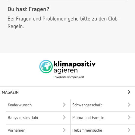
Du hast Fragen?
Bei Fragen und Problemen gehe bitte
zu den Club-
Regeln.
MAGAZIN
Kinderwunsch
Schwangerschaft
Babys erstes Jahr
Mama und Familie
Vornamen
Hebammensuche