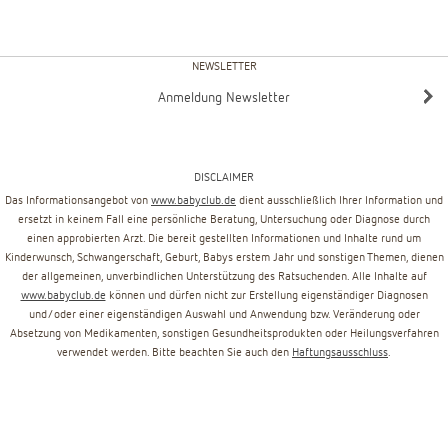
NEWSLETTER
Anmeldung Newsletter
DISCLAIMER
Das Informationsangebot von
www.babyclub.de
dient ausschließlich Ihrer Information und
ersetzt in keinem Fall eine persönliche Beratung, Untersuchung oder Diagnose durch
einen approbierten Arzt. Die bereit gestellten Informationen und Inhalte rund um
Kinderwunsch, Schwangerschaft, Geburt, Babys erstem Jahr und sonstigen Themen, dienen
der allgemeinen, unverbindlichen Unterstützung des Ratsuchenden. Alle Inhalte auf
www.babyclub.de
können und dürfen nicht zur Erstellung eigenständiger Diagnosen
und/oder einer eigenständigen Auswahl und Anwendung bzw. Veränderung oder
Absetzung von Medikamenten, sonstigen Gesundheitsprodukten oder Heilungsverfahren
verwendet werden. Bitte beachten Sie auch den
Haftungsausschluss
.