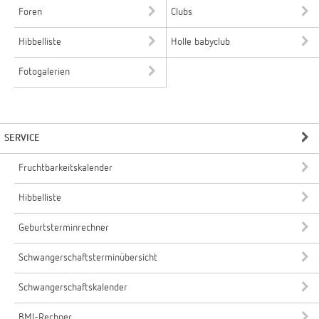
Foren
Clubs
Hibbelliste
Holle babyclub
Fotogalerien
SERVICE
Fruchtbarkeitskalender
Hibbelliste
Geburtsterminrechner
Schwangerschaftsterminübersicht
Schwangerschaftskalender
BMI-Rechner