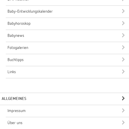
Baby-Entwicklungskalender
Babyhoroskop
Babynews
Fotogalerien
Buchtipps
Links
ALLGEMEINES
Impressum
Über uns