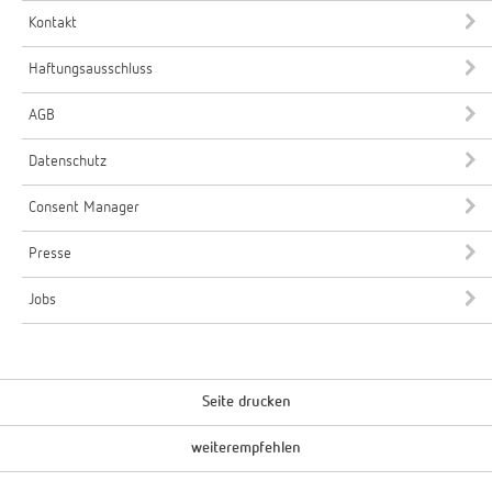
Kontakt
Haftungsausschluss
AGB
Datenschutz
Consent Manager
Presse
Jobs
Seite drucken
weiterempfehlen