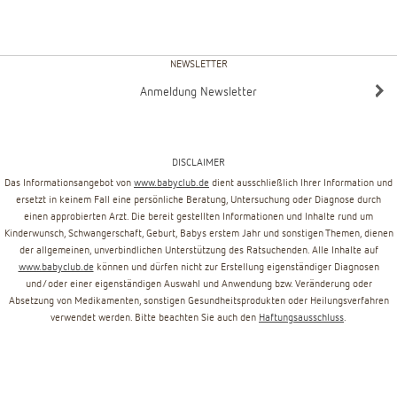
NEWSLETTER
Anmeldung Newsletter
DISCLAIMER
Das Informationsangebot von
www.babyclub.de
dient ausschließlich Ihrer Information und
ersetzt in keinem Fall eine persönliche Beratung, Untersuchung oder Diagnose durch
einen approbierten Arzt. Die bereit gestellten Informationen und Inhalte rund um
Kinderwunsch, Schwangerschaft, Geburt, Babys erstem Jahr und sonstigen Themen, dienen
der allgemeinen, unverbindlichen Unterstützung des Ratsuchenden. Alle Inhalte auf
www.babyclub.de
können und dürfen nicht zur Erstellung eigenständiger Diagnosen
und/oder einer eigenständigen Auswahl und Anwendung bzw. Veränderung oder
Absetzung von Medikamenten, sonstigen Gesundheitsprodukten oder Heilungsverfahren
verwendet werden. Bitte beachten Sie auch den
Haftungsausschluss
.