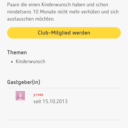
Paare die einen Kinderwunsch haben und schon
mindetsens 10 Monate nicht mehr verhüten und sich
austauschen möchten.
Club-Mitglied werden
Themen
Kinderwunsch
Gastgeber(in)
jt1986
seit 15.10.2013