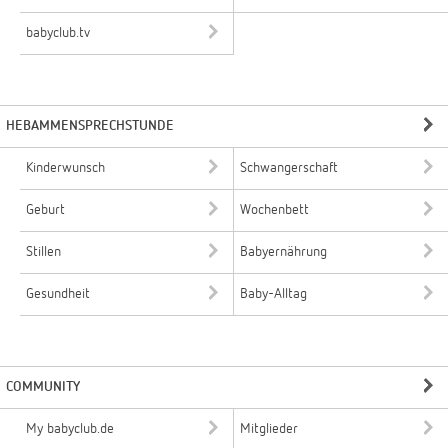
babyclub.tv
HEBAMMENSPRECHSTUNDE
Kinderwunsch
Schwangerschaft
Geburt
Wochenbett
Stillen
Babyernährung
Gesundheit
Baby-Alltag
COMMUNITY
My babyclub.de
Mitglieder