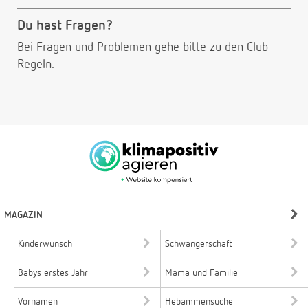
Du hast Fragen?
Bei Fragen und Problemen gehe bitte
zu den Club-
Regeln.
MAGAZIN
Kinderwunsch
Schwangerschaft
Babys erstes Jahr
Mama und Familie
Vornamen
Hebammensuche