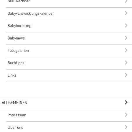
BMI-Rechner
Baby-Entwicklungskalender
Babyhoroskop
Babynews
Fotogalerien
Buchtipps
Links
ALLGEMEINES
Impressum
Über uns