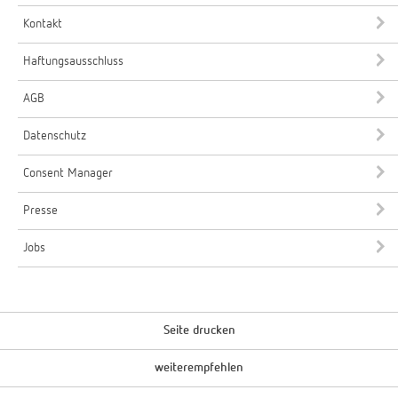
Kontakt
Haftungsausschluss
AGB
Datenschutz
Consent Manager
Presse
Jobs
Seite drucken
weiterempfehlen