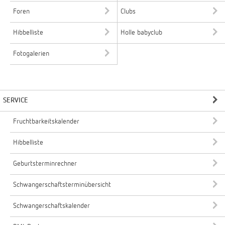
Foren
Clubs
Hibbelliste
Holle babyclub
Fotogalerien
SERVICE
Fruchtbarkeitskalender
Hibbelliste
Geburtsterminrechner
Schwangerschaftsterminübersicht
Schwangerschaftskalender