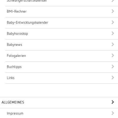
Schwangerschaftskalender
BMI-Rechner
Baby-Entwicklungskalender
Babyhoroskop
Babynews
Fotogalerien
Buchtipps
Links
ALLGEMEINES
Impressum