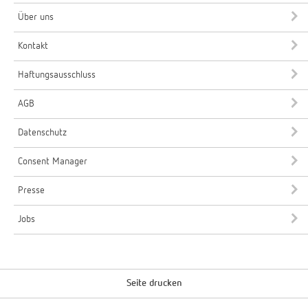
Über uns
Kontakt
Haftungsausschluss
AGB
Datenschutz
Consent Manager
Presse
Jobs
Seite drucken