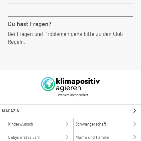
Du hast Fragen?
Bei Fragen und Problemen gehe bitte
zu den Club-
Regeln.
MAGAZIN
Kinderwunsch
Schwangerschaft
Babys erstes Jahr
Mama und Familie