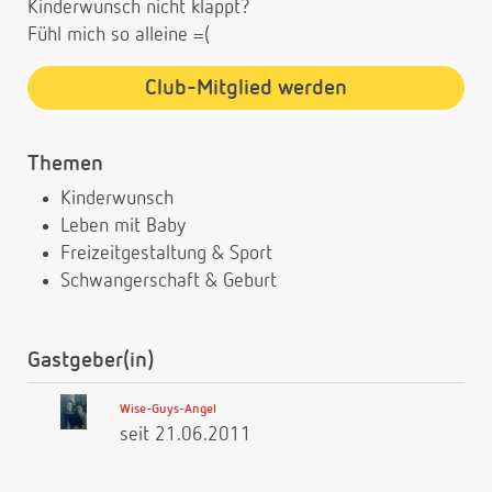
Kinderwunsch nicht klappt?
Fühl mich so alleine =(
Club-Mitglied werden
Themen
Kinderwunsch
Leben mit Baby
Freizeitgestaltung & Sport
Schwangerschaft & Geburt
Gastgeber(in)
Wise-Guys-Angel
seit 21.06.2011