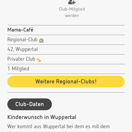
Club-Mitglied
werden
Mama-Café
Regional-Club
42, Wuppertal
Privater Club
1 Mitglied
Weitere Regional-Clubs!
Club-Daten
Kinderwunsch in Wuppertal
Wer kommt aus Wuppertal bei dem es mit dem