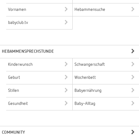
Vornamen
Hebammensuche
babyclub.tv
HEBAMMENSPRECHSTUNDE
Kinderwunsch
Schwangerschaft
Geburt
Wochenbett
Stillen
Babyernährung
Gesundheit
Baby-Alltag
COMMUNITY