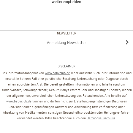
weiterempfehlen
NEWSLETTER
Anmeldung Newsletter
DISCLAIMER
Das Informationsangebot von
www.babyclub.de
dient ausschließlich Ihrer Information und
ersetzt in keinem Fall eine persönliche Beratung, Untersuchung oder Diagnose durch
einen approbierten Arzt. Die bereit gestellten Informationen und Inhalte rund um
Kinderwunsch, Schwangerschaft, Geburt, Babys erstem Jahr und sonstigen Themen, dienen
der allgemeinen, unverbindlichen Unterstützung des Ratsuchenden. Alle Inhalte auf
www.babyclub.de
können und dürfen nicht zur Erstellung eigenständiger Diagnosen
und/oder einer eigenständigen Auswahl und Anwendung bzw. Veränderung oder
Absetzung von Medikamenten, sonstigen Gesundheitsprodukten oder Heilungsverfahren
verwendet werden. Bitte beachten Sie auch den
Haftungsausschluss
.