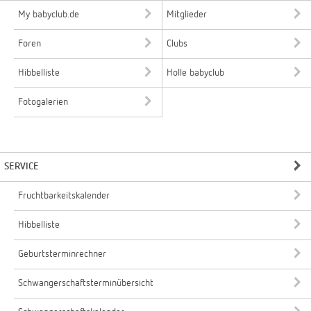
My babyclub.de
Mitglieder
Foren
Clubs
Hibbelliste
Holle babyclub
Fotogalerien
SERVICE
Fruchtbarkeitskalender
Hibbelliste
Geburtsterminrechner
Schwangerschaftsterminübersicht