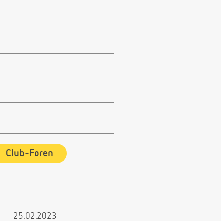
Club-Foren
25.02.2023