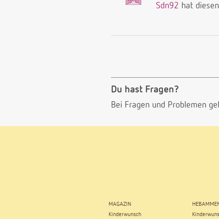
Sdn92
hat diesen
Du hast Fragen?
Bei Fragen und Problemen ge
MAGAZIN
HEBAMMEN
Kinderwunsch
Kinderwun