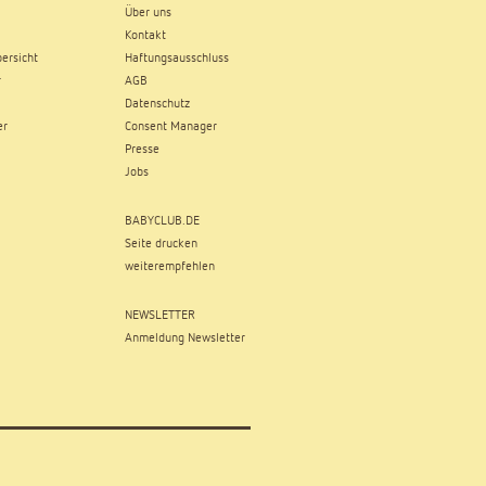
Über uns
Kontakt
ersicht
Haftungsausschluss
r
AGB
Datenschutz
er
Consent Manager
Presse
Jobs
BABYCLUB.DE
Seite drucken
weiterempfehlen
NEWSLETTER
Anmeldung Newsletter