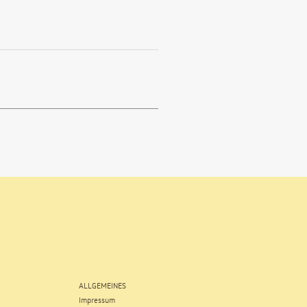
ALLGEMEINES
Impressum