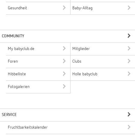
Gesundheit
Baby-Alltag
COMMUNITY
My babyclub.de
Mitglieder
Foren
Clubs
Hibbelliste
Holle babyclub
Fotogalerien
SERVICE
Fruchtbarkeitskalender