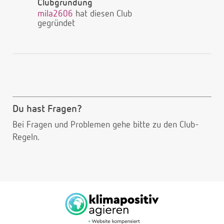
Clubgründung
mila2606
hat diesen Club
gegründet
Du hast Fragen?
Bei Fragen und Problemen gehe bitte
zu den Club-
Regeln.