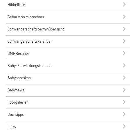
Hibbelliste
Geburtsterminrechner
Schwangerschaftsterminübersicht
Schwangerschaftskalender
BMI-Rechner
Baby-Entwicklungskalender
Babyhoroskop
Babynews
Fotogalerien
Buchtipps
Links