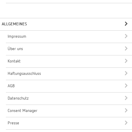
ALLGEMEINES
Impressum
Über uns
Kontakt
Haftungsausschluss
AGB
Datenschutz
Consent Manager
Presse