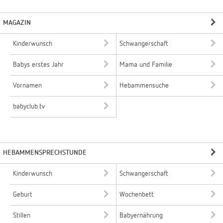
MAGAZIN
Kinderwunsch
Schwangerschaft
Babys erstes Jahr
Mama und Familie
Vornamen
Hebammensuche
babyclub.tv
HEBAMMENSPRECHSTUNDE
Kinderwunsch
Schwangerschaft
Geburt
Wochenbett
Stillen
Babyernährung