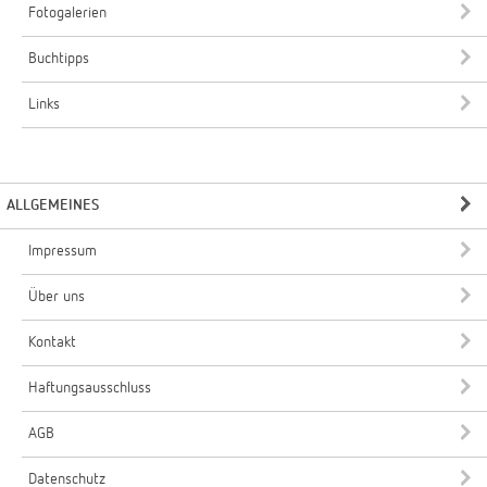
Fotogalerien
Buchtipps
Links
ALLGEMEINES
Impressum
Über uns
Kontakt
Haftungsausschluss
AGB
Datenschutz