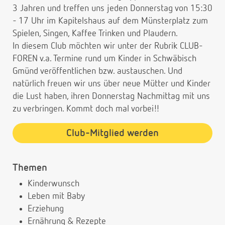
3 Jahren und treffen uns jeden Donnerstag von 15:30
- 17 Uhr im Kapitelshaus auf dem Münsterplatz zum
Spielen, Singen, Kaffee Trinken und Plaudern.
In diesem Club möchten wir unter der Rubrik CLUB-
FOREN v.a. Termine rund um Kinder in Schwäbisch
Gmünd veröffentlichen bzw. austauschen. Und
natürlich freuen wir uns über neue Mütter und Kinder
die Lust haben, ihren Donnerstag Nachmittag mit uns
zu verbringen. Kommt doch mal vorbei!!
Club-Mitglied werden
Themen
Kinderwunsch
Leben mit Baby
Erziehung
Ernährung & Rezepte