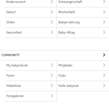
Kinderwunsch
Schwangerschaft
Geburt
Wochenbett
Stillen
Babyernährung
Gesundheit
Baby-Alltag
COMMUNITY
My babyclub.de
Mitglieder
Foren
Clubs
Hibbelliste
Holle babyclub
Fotogalerien