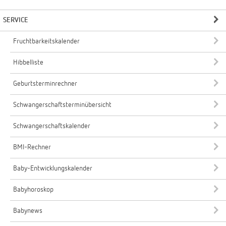
SERVICE
Fruchtbarkeitskalender
Hibbelliste
Geburtsterminrechner
Schwangerschaftsterminübersicht
Schwangerschaftskalender
BMI-Rechner
Baby-Entwicklungskalender
Babyhoroskop
Babynews