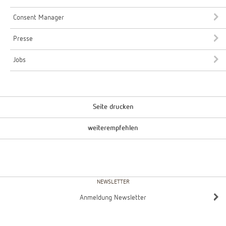
Consent Manager
Presse
Jobs
Seite drucken
weiterempfehlen
NEWSLETTER
Anmeldung Newsletter