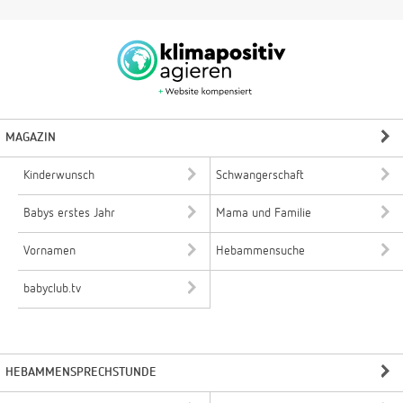
MAGAZIN
Kinderwunsch
Schwangerschaft
Babys erstes Jahr
Mama und Familie
Vornamen
Hebammensuche
babyclub.tv
HEBAMMENSPRECHSTUNDE