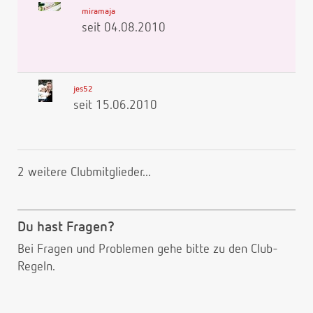
miramaja
seit 04.08.2010
jes52
seit 15.06.2010
2 weitere Clubmitglieder...
Du hast Fragen?
Bei Fragen und Problemen gehe bitte
zu den Club-
Regeln.