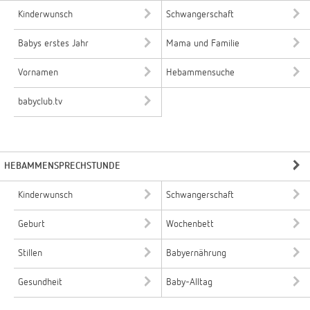
Kinderwunsch
Schwangerschaft
Babys erstes Jahr
Mama und Familie
Vornamen
Hebammensuche
babyclub.tv
HEBAMMENSPRECHSTUNDE
Kinderwunsch
Schwangerschaft
Geburt
Wochenbett
Stillen
Babyernährung
Gesundheit
Baby-Alltag