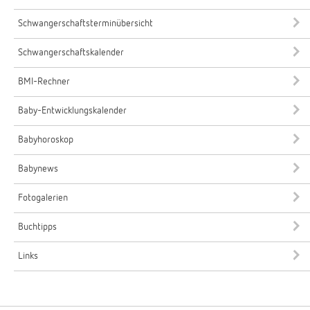
Schwangerschaftsterminübersicht
Schwangerschaftskalender
BMI-Rechner
Baby-Entwicklungskalender
Babyhoroskop
Babynews
Fotogalerien
Buchtipps
Links