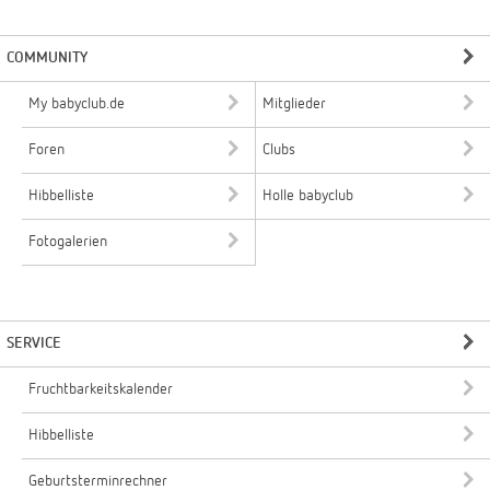
COMMUNITY
My babyclub.de
Mitglieder
Foren
Clubs
Hibbelliste
Holle babyclub
Fotogalerien
SERVICE
Fruchtbarkeitskalender
Hibbelliste
Geburtsterminrechner