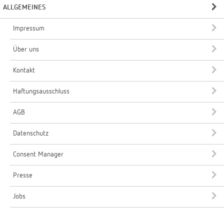
ALLGEMEINES
Impressum
Über uns
Kontakt
Haftungsausschluss
AGB
Datenschutz
Consent Manager
Presse
Jobs