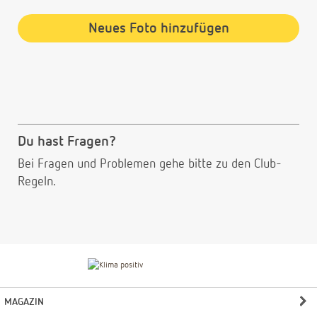
Neues Foto hinzufügen
Du hast Fragen?
Bei Fragen und Problemen gehe bitte
zu den Club-
Regeln.
MAGAZIN