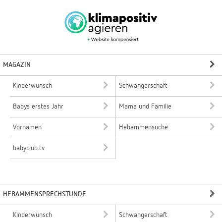
MAGAZIN
Kinderwunsch
Schwangerschaft
Babys erstes Jahr
Mama und Familie
Vornamen
Hebammensuche
babyclub.tv
HEBAMMENSPRECHSTUNDE
Kinderwunsch
Schwangerschaft