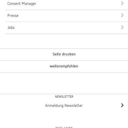
Consent Manager
Presse
Jobs
Seite drucken
weiterempfehlen
NEWSLETTER
Anmeldung Newsletter