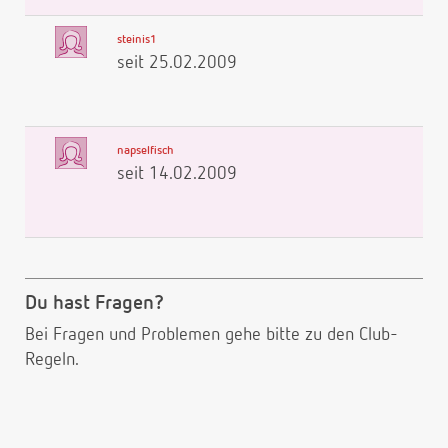
steinis1
seit 25.02.2009
napselfisch
seit 14.02.2009
Du hast Fragen?
Bei Fragen und Problemen gehe bitte
zu den Club-
Regeln.