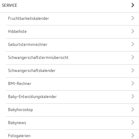
SERVICE
Fruchtbarkeitskalender
Hibbelliste
Geburtsterminrechner
Schwangerschaftsterminübersicht
Schwangerschaftskalender
BMI-Rechner
Baby-Entwicklungskalender
Babyhoroskop
Babynews
Fotogalerien