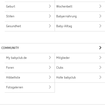
Geburt
Wochenbett
Stillen
Babyernährung
Gesundheit
Baby-Alltag
COMMUNITY
My babyclub.de
Mitglieder
Foren
Clubs
Hibbelliste
Holle babyclub
Fotogalerien