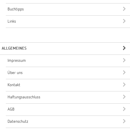
Buchtipps
Links
ALLGEMEINES
Impressum
Über uns
Kontakt
Haftungsausschluss
AGB
Datenschutz