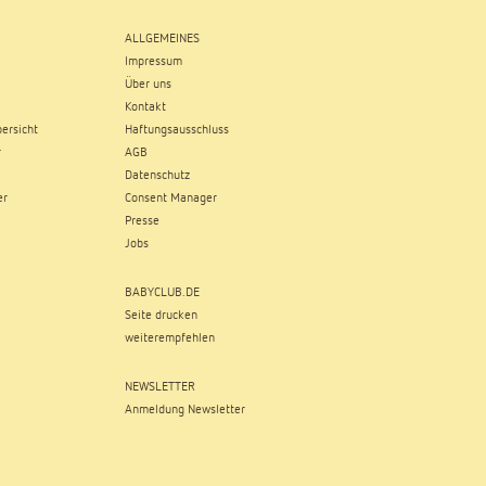
ALLGEMEINES
Impressum
Über uns
Kontakt
ersicht
Haftungsausschluss
r
AGB
Datenschutz
er
Consent Manager
Presse
Jobs
BABYCLUB.DE
Seite drucken
weiterempfehlen
NEWSLETTER
Anmeldung Newsletter