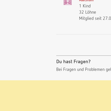
Maerzmami
1 Kind
32 Löhne
Mitglied seit 27
Du hast Fragen?
Bei Fragen und Problemen ge