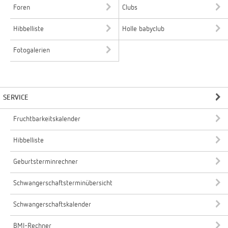
Foren
Clubs
Hibbelliste
Holle babyclub
Fotogalerien
SERVICE
Fruchtbarkeitskalender
Hibbelliste
Geburtsterminrechner
Schwangerschaftsterminübersicht
Schwangerschaftskalender
BMI-Rechner