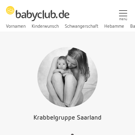
menü
Vornamen
Kinderwunsch
Schwangerschaft
Hebamme
Ba
Krabbelgruppe Saarland