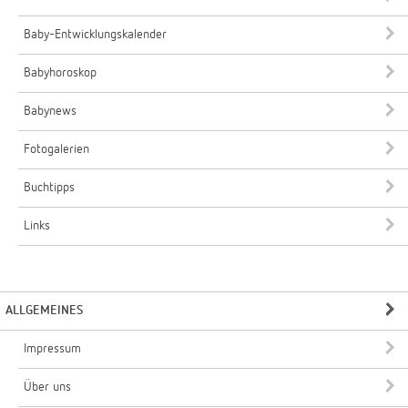
Baby-Entwicklungskalender
Babyhoroskop
Babynews
Fotogalerien
Buchtipps
Links
ALLGEMEINES
Impressum
Über uns