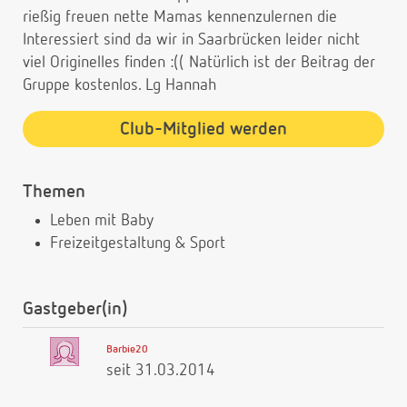
rießig freuen nette Mamas kennenzulernen die
Interessiert sind da wir in Saarbrücken leider nicht
viel Originelles finden :(( Natürlich ist der Beitrag der
Gruppe kostenlos. Lg Hannah
Club-Mitglied werden
Themen
Leben mit Baby
Freizeitgestaltung & Sport
Gastgeber(in)
Barbie20
seit 31.03.2014