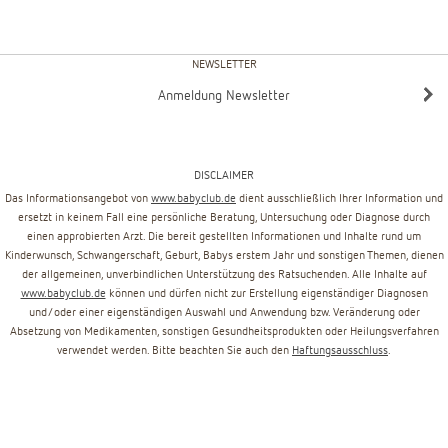
NEWSLETTER
Anmeldung Newsletter
DISCLAIMER
Das Informationsangebot von
www.babyclub.de
dient ausschließlich Ihrer Information und
ersetzt in keinem Fall eine persönliche Beratung, Untersuchung oder Diagnose durch
einen approbierten Arzt. Die bereit gestellten Informationen und Inhalte rund um
Kinderwunsch, Schwangerschaft, Geburt, Babys erstem Jahr und sonstigen Themen, dienen
der allgemeinen, unverbindlichen Unterstützung des Ratsuchenden. Alle Inhalte auf
www.babyclub.de
können und dürfen nicht zur Erstellung eigenständiger Diagnosen
und/oder einer eigenständigen Auswahl und Anwendung bzw. Veränderung oder
Absetzung von Medikamenten, sonstigen Gesundheitsprodukten oder Heilungsverfahren
verwendet werden. Bitte beachten Sie auch den
Haftungsausschluss
.