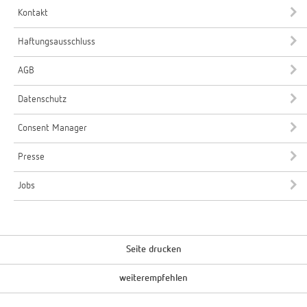
Kontakt
Haftungsausschluss
AGB
Datenschutz
Consent Manager
Presse
Jobs
Seite drucken
weiterempfehlen