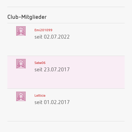
Club-Mitglieder
Emi201099
seit 02.07.2022
Sabe06
seit 23.07.2017
Letticia
seit 01.02.2017