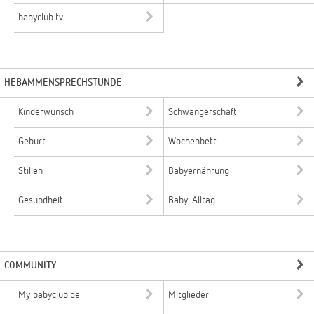
babyclub.tv
HEBAMMENSPRECHSTUNDE
Kinderwunsch
Schwangerschaft
Geburt
Wochenbett
Stillen
Babyernährung
Gesundheit
Baby-Alltag
COMMUNITY
My babyclub.de
Mitglieder