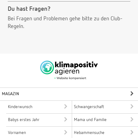
Du hast Fragen?
Bei Fragen und Problemen gehe bitte
zu den Club-
Regeln.
MAGAZIN
Kinderwunsch
Schwangerschaft
Babys erstes Jahr
Mama und Familie
Vornamen
Hebammensuche