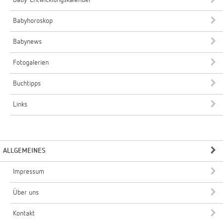
Babyhoroskop
Babynews
Fotogalerien
Buchtipps
Links
ALLGEMEINES
Impressum
Über uns
Kontakt