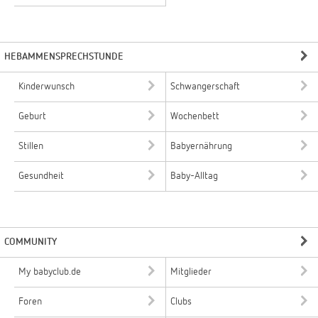
HEBAMMENSPRECHSTUNDE
Kinderwunsch
Schwangerschaft
Geburt
Wochenbett
Stillen
Babyernährung
Gesundheit
Baby-Alltag
COMMUNITY
My babyclub.de
Mitglieder
Foren
Clubs