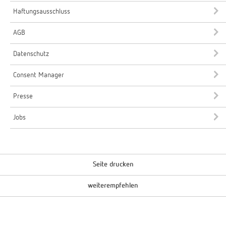
Haftungsausschluss
AGB
Datenschutz
Consent Manager
Presse
Jobs
Seite drucken
weiterempfehlen