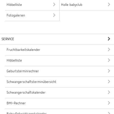
Hibbelliste
Holle babyclub
Fotogalerien
SERVICE
Fruchtbarkeitskalender
Hibbelliste
Geburtsterminrechner
Schwangerschaftsterminübersicht
Schwangerschaftskalender
BMI-Rechner
Baby-Entwicklungskalender