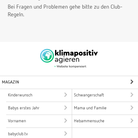
Bei Fragen und Problemen gehe bitte
zu den Club-
Regeln.
MAGAZIN
Kinderwunsch
Schwangerschaft
Babys erstes Jahr
Mama und Familie
Vornamen
Hebammensuche
babyclub.tv