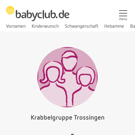
menü
Vornamen
Kinderwunsch
Schwangerschaft
Hebamme
Ba
Krabbelgruppe Trossingen