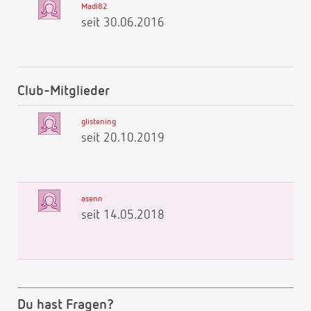
Madi82
seit 30.06.2016
Club-Mitglieder
glistening
seit 20.10.2019
asenn
seit 14.05.2018
Du hast Fragen?