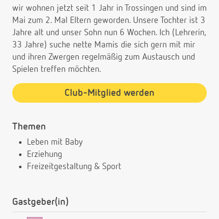
wir wohnen jetzt seit 1 Jahr in Trossingen und sind im
Mai zum 2. Mal Eltern geworden. Unsere Tochter ist 3
Jahre alt und unser Sohn nun 6 Wochen. Ich (Lehrerin,
33 Jahre) suche nette Mamis die sich gern mit mir
und ihren Zwergen regelmäßig zum Austausch und
Spielen treffen möchten.
Club-Mitglied werden
Themen
Leben mit Baby
Erziehung
Freizeitgestaltung & Sport
Gastgeber(in)