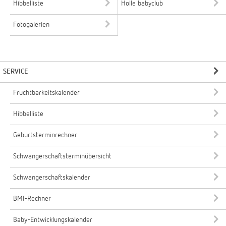
Hibbelliste
Holle babyclub
Fotogalerien
SERVICE
Fruchtbarkeitskalender
Hibbelliste
Geburtsterminrechner
Schwangerschaftsterminübersicht
Schwangerschaftskalender
BMI-Rechner
Baby-Entwicklungskalender