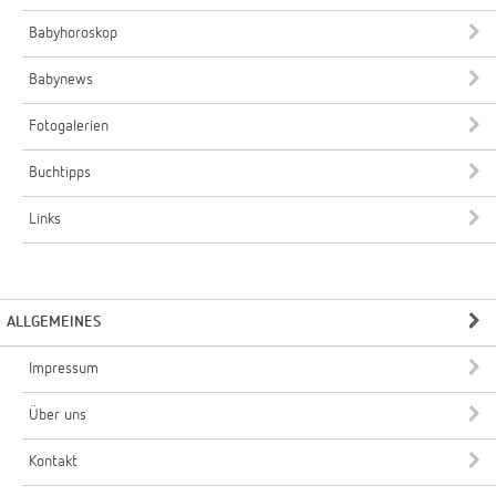
Babyhoroskop
Babynews
Fotogalerien
Buchtipps
Links
ALLGEMEINES
Impressum
Über uns
Kontakt