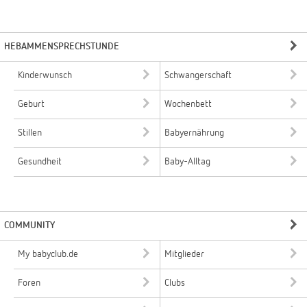
HEBAMMENSPRECHSTUNDE
Kinderwunsch
Schwangerschaft
Geburt
Wochenbett
Stillen
Babyernährung
Gesundheit
Baby-Alltag
COMMUNITY
My babyclub.de
Mitglieder
Foren
Clubs