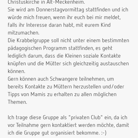
Christuskirche in Alt-Meckenheim.
Sie wird am Donnerstagvormittag stattfinden und ich
würde mich freuen, wenn ihr euch bei mir meldet,
falls ihr Interesse daran habt, mit eurem Kind
mitzumachen.
Die Krabbelgruppe soll nicht unter einem bestimmten
pädagogischen Programm stattfinden, es geht
lediglich darum, dass die Kleinen soziale Kontakte
knüpfen und die Mütter sich gleichzeitig austauschen
können.
Gern können auch Schwangere teilnehmen, um
bereits Kontakte zu Müttern herzustellen und/oder
Tipps von Mamis zu erhalten zu allen möglichen
Themen.
Ich trage diese Gruppe als "privaten Club" ein, da ich
vor Teilnahme gern kontaktiert werden möchte, damit
ich die Gruppe gut organisiert bekomme. :-)