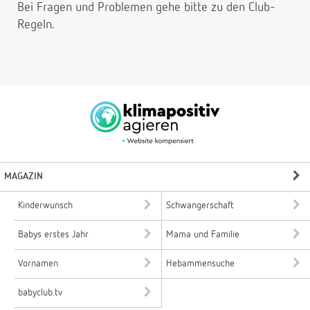
Bei Fragen und Problemen gehe bitte
zu den Club-
Regeln.
MAGAZIN
Kinderwunsch
Schwangerschaft
Babys erstes Jahr
Mama und Familie
Vornamen
Hebammensuche
babyclub.tv