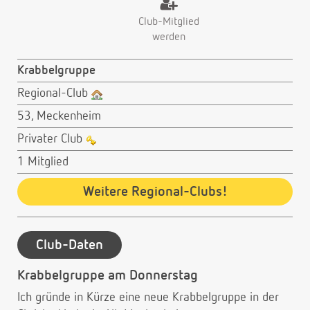
Club-Mitglied
werden
Krabbelgruppe
Regional-Club
53, Meckenheim
Privater Club
1 Mitglied
Weitere Regional-Clubs!
Club-Daten
Krabbelgruppe am Donnerstag
Ich gründe in Kürze eine neue Krabbelgruppe in der