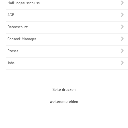
Haftungsausschluss
AGB
Datenschutz
Consent Manager
Presse
Jobs
Seite drucken
weiterempfehlen