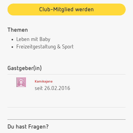
Club-Mitglied werden
Themen
Leben mit Baby
Freizeitgestaltung & Sport
Gastgeber(in)
Kamikajane
seit 26.02.2016
Du hast Fragen?