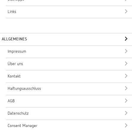
Links
ALLGEMEINES
Impressum
Über uns
Kontakt
Haftungsausschluss
AGB
Datenschutz
Consent Manager