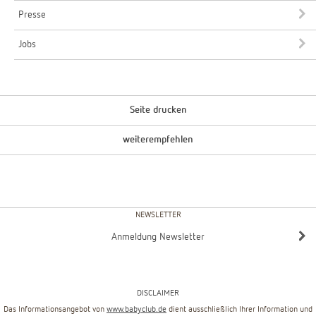
Presse
Jobs
Seite drucken
weiterempfehlen
NEWSLETTER
Anmeldung Newsletter
DISCLAIMER
Das Informationsangebot von
www.babyclub.de
dient ausschließlich Ihrer Information und