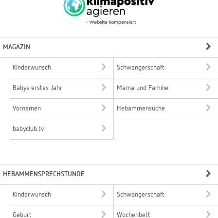
MAGAZIN
Kinderwunsch
Schwangerschaft
Babys erstes Jahr
Mama und Familie
Vornamen
Hebammensuche
babyclub.tv
HEBAMMENSPRECHSTUNDE
Kinderwunsch
Schwangerschaft
Geburt
Wochenbett