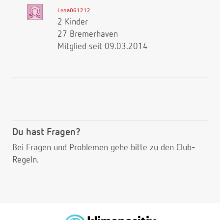
Lena061212
2 Kinder
27 Bremerhaven
Mitglied seit 09.03.2014
Du hast Fragen?
Bei Fragen und Problemen gehe bitte
zu den Club-
Regeln.