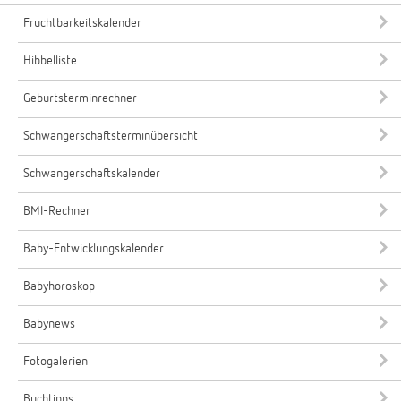
Fruchtbarkeitskalender
Hibbelliste
Geburtsterminrechner
Schwangerschaftsterminübersicht
Schwangerschaftskalender
BMI-Rechner
Baby-Entwicklungskalender
Babyhoroskop
Babynews
Fotogalerien
Buchtipps