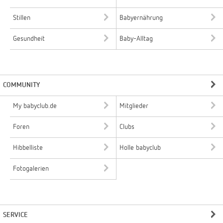
Stillen
Babyernährung
Gesundheit
Baby-Alltag
COMMUNITY
My babyclub.de
Mitglieder
Foren
Clubs
Hibbelliste
Holle babyclub
Fotogalerien
SERVICE