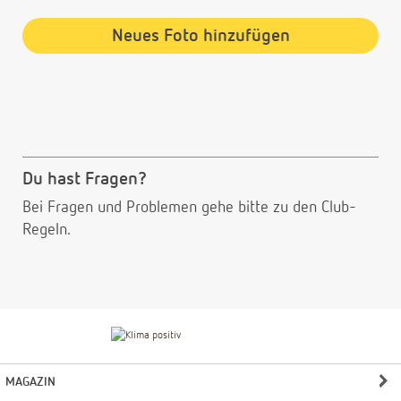
Neues Foto hinzufügen
Du hast Fragen?
Bei Fragen und Problemen gehe bitte
zu den Club-
Regeln.
MAGAZIN