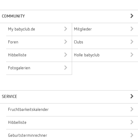
COMMUNITY
My babyclub.de
Mitglieder
Foren
Clubs
Hibbelliste
Holle babyclub
Fotogalerien
SERVICE
Fruchtbarkeitskalender
Hibbelliste
Geburtsterminrechner