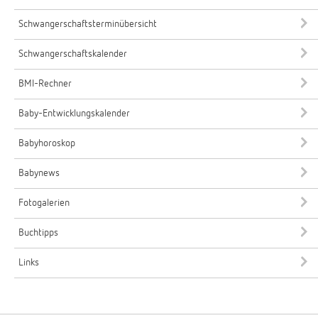
Schwangerschaftsterminübersicht
Schwangerschaftskalender
BMI-Rechner
Baby-Entwicklungskalender
Babyhoroskop
Babynews
Fotogalerien
Buchtipps
Links