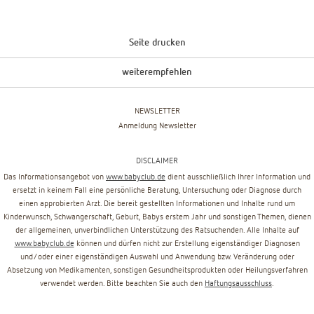
Seite drucken
weiterempfehlen
NEWSLETTER
Anmeldung Newsletter
DISCLAIMER
Das Informationsangebot von
www.babyclub.de
dient ausschließlich Ihrer Information und
ersetzt in keinem Fall eine persönliche Beratung, Untersuchung oder Diagnose durch
einen approbierten Arzt. Die bereit gestellten Informationen und Inhalte rund um
Kinderwunsch, Schwangerschaft, Geburt, Babys erstem Jahr und sonstigen Themen, dienen
der allgemeinen, unverbindlichen Unterstützung des Ratsuchenden. Alle Inhalte auf
www.babyclub.de
können und dürfen nicht zur Erstellung eigenständiger Diagnosen
und/oder einer eigenständigen Auswahl und Anwendung bzw. Veränderung oder
Absetzung von Medikamenten, sonstigen Gesundheitsprodukten oder Heilungsverfahren
verwendet werden. Bitte beachten Sie auch den
Haftungsausschluss
.