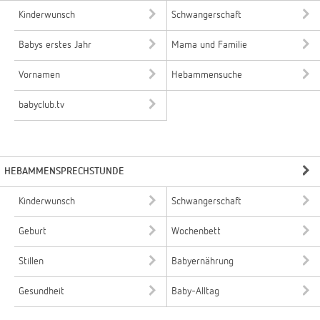
Kinderwunsch
Schwangerschaft
Babys erstes Jahr
Mama und Familie
Vornamen
Hebammensuche
babyclub.tv
HEBAMMENSPRECHSTUNDE
Kinderwunsch
Schwangerschaft
Geburt
Wochenbett
Stillen
Babyernährung
Gesundheit
Baby-Alltag