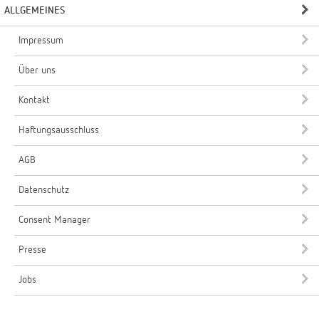
ALLGEMEINES
Impressum
Über uns
Kontakt
Haftungsausschluss
AGB
Datenschutz
Consent Manager
Presse
Jobs