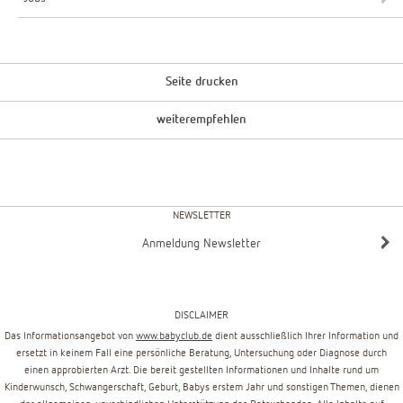
Seite drucken
weiterempfehlen
NEWSLETTER
Anmeldung Newsletter
DISCLAIMER
Das Informationsangebot von
www.babyclub.de
dient ausschließlich Ihrer Information und
ersetzt in keinem Fall eine persönliche Beratung, Untersuchung oder Diagnose durch
einen approbierten Arzt. Die bereit gestellten Informationen und Inhalte rund um
Kinderwunsch, Schwangerschaft, Geburt, Babys erstem Jahr und sonstigen Themen, dienen