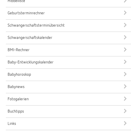
Hibbelliste
Geburtsterminrechner
Schwangerschaftsterminübersicht
Schwangerschaftskalender
BMI-Rechner
Baby-Entwicklungskalender
Babyhoroskop
Babynews
Fotogalerien
Buchtipps
Links