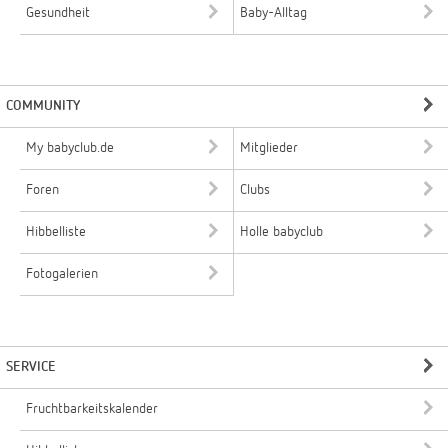
Gesundheit
Baby-Alltag
COMMUNITY
My babyclub.de
Mitglieder
Foren
Clubs
Hibbelliste
Holle babyclub
Fotogalerien
SERVICE
Fruchtbarkeitskalender