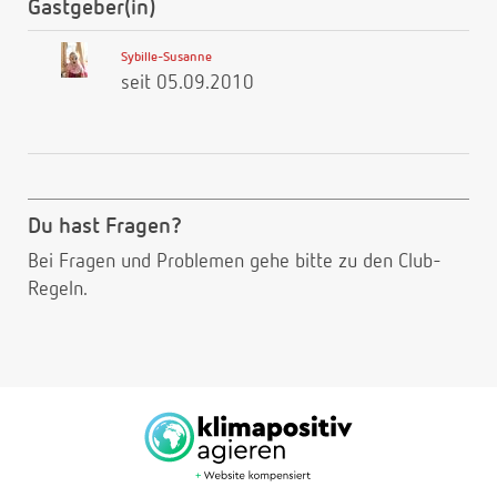
Gastgeber(in)
Sybille-Susanne
seit 05.09.2010
Du hast Fragen?
Bei Fragen und Problemen gehe bitte
zu den Club-
Regeln.