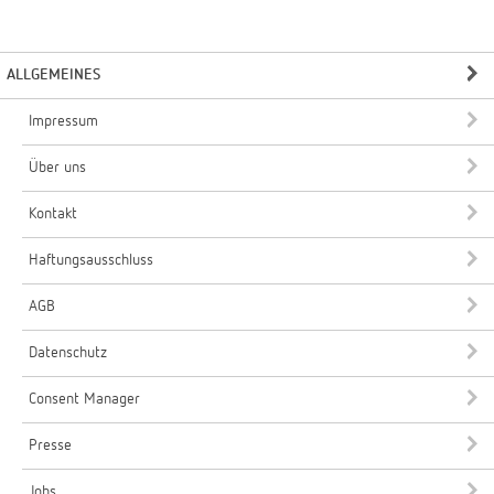
ALLGEMEINES
Impressum
Über uns
Kontakt
Haftungsausschluss
AGB
Datenschutz
Consent Manager
Presse
Jobs