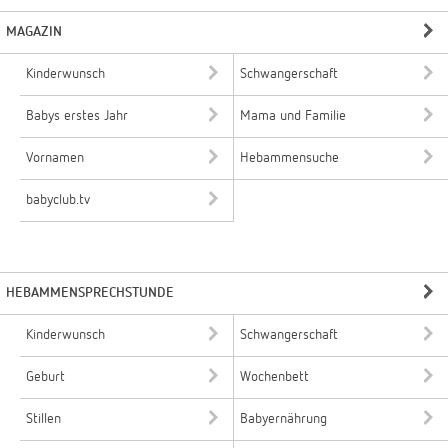
MAGAZIN
Kinderwunsch
Schwangerschaft
Babys erstes Jahr
Mama und Familie
Vornamen
Hebammensuche
babyclub.tv
HEBAMMENSPRECHSTUNDE
Kinderwunsch
Schwangerschaft
Geburt
Wochenbett
Stillen
Babyernährung