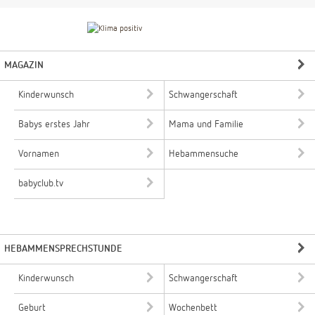
MAGAZIN
Kinderwunsch
Schwangerschaft
Babys erstes Jahr
Mama und Familie
Vornamen
Hebammensuche
babyclub.tv
HEBAMMENSPRECHSTUNDE
Kinderwunsch
Schwangerschaft
Geburt
Wochenbett