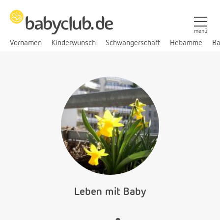
menü
Vornamen
Kinderwunsch
Schwangerschaft
Hebamme
Ba
Leben mit Baby