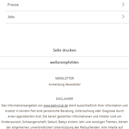
Presse
Jobs
Seite drucken
weiterempfehlen
NEWSLETTER
Anmeldung Newsletter
DISCLAIMER
Das Informationsangebot von
www.babyclub.de
dient ausschließlich Ihrer Information und
ersetzt in keinem Fall eine persönliche Beratung, Untersuchung oder Diagnose durch
einen approbierten Arzt. Die bereit gestellten Informationen und Inhalte rund um
Kinderwunsch, Schwangerschaft, Geburt, Babys erstem Jahr und sonstigen Themen, dienen
der allgemeinen, unverbindlichen Unterstützung des Ratsuchenden. Alle Inhalte auf