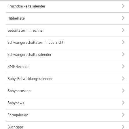
Fruchtbarkeitskalender
Hibbelliste
Geburtsterminrechner
Schwangerschaftsterminübersicht
Schwangerschaftskalender
BMI-Rechner
Baby-Entwicklungskalender
Babyhoroskop
Babynews
Fotogalerien
Buchtipps