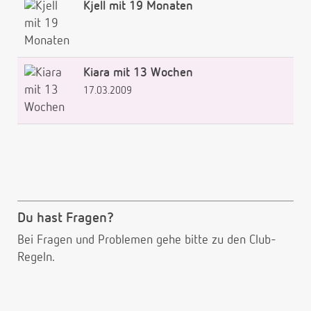
Kjell mit 19 Monaten
Kiara mit 13 Wochen
17.03.2009
Du hast Fragen?
Bei Fragen und Problemen gehe bitte
zu den Club-
Regeln.