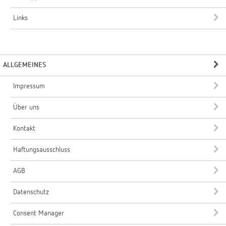
Links
ALLGEMEINES
Impressum
Über uns
Kontakt
Haftungsausschluss
AGB
Datenschutz
Consent Manager