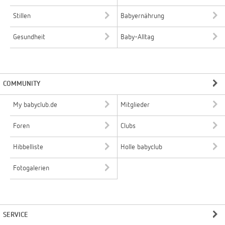
Stillen
Babyernährung
Gesundheit
Baby-Alltag
COMMUNITY
My babyclub.de
Mitglieder
Foren
Clubs
Hibbelliste
Holle babyclub
Fotogalerien
SERVICE