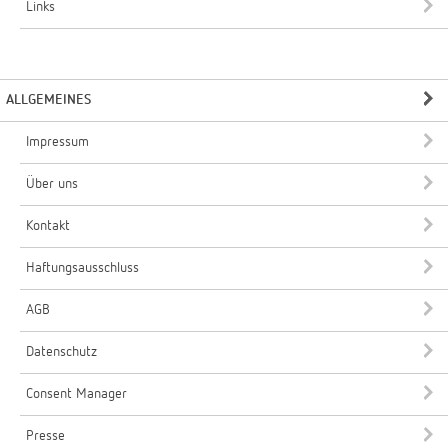
Links
ALLGEMEINES
Impressum
Über uns
Kontakt
Haftungsausschluss
AGB
Datenschutz
Consent Manager
Presse