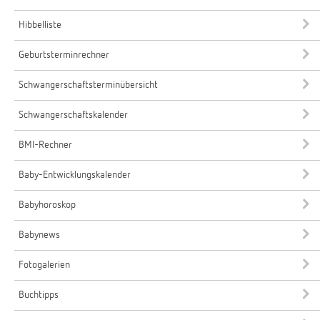
Hibbelliste
Geburtsterminrechner
Schwangerschaftsterminübersicht
Schwangerschaftskalender
BMI-Rechner
Baby-Entwicklungskalender
Babyhoroskop
Babynews
Fotogalerien
Buchtipps