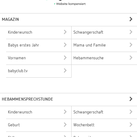
MAGAZIN
Kinderwunsch
Schwangerschaft
Babys erstes Jahr
Mama und Familie
Vornamen
Hebammensuche
babyclub.tv
HEBAMMENSPRECHSTUNDE
Kinderwunsch
Schwangerschaft
Geburt
Wochenbett