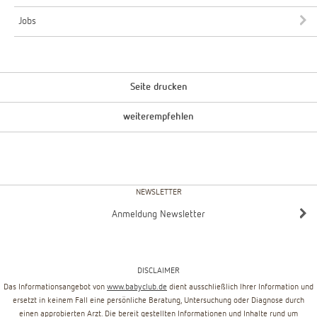
Jobs
Seite drucken
weiterempfehlen
NEWSLETTER
Anmeldung Newsletter
DISCLAIMER
Das Informationsangebot von
www.babyclub.de
dient ausschließlich Ihrer Information und
ersetzt in keinem Fall eine persönliche Beratung, Untersuchung oder Diagnose durch
einen approbierten Arzt. Die bereit gestellten Informationen und Inhalte rund um