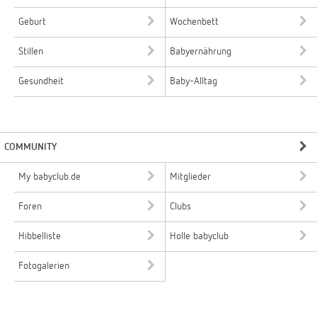
Geburt
Wochenbett
Stillen
Babyernährung
Gesundheit
Baby-Alltag
COMMUNITY
My babyclub.de
Mitglieder
Foren
Clubs
Hibbelliste
Holle babyclub
Fotogalerien