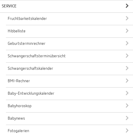
SERVICE
Fruchtbarkeitskalender
Hibbelliste
Geburtsterminrechner
Schwangerschaftsterminübersicht
Schwangerschaftskalender
BMI-Rechner
Baby-Entwicklungskalender
Babyhoroskop
Babynews
Fotogalerien