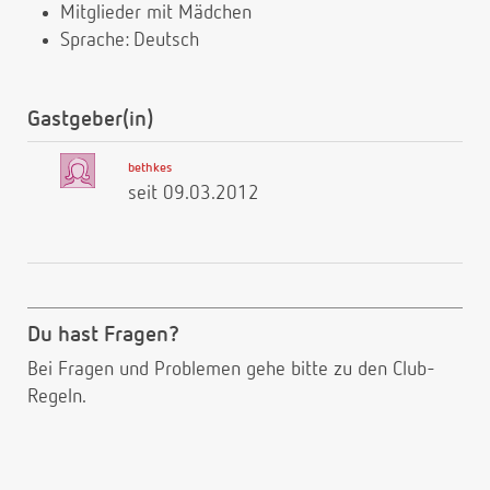
Mitglieder mit Mädchen
Sprache: Deutsch
Gastgeber(in)
bethkes
seit 09.03.2012
Du hast Fragen?
Bei Fragen und Problemen gehe bitte
zu den Club-
Regeln.