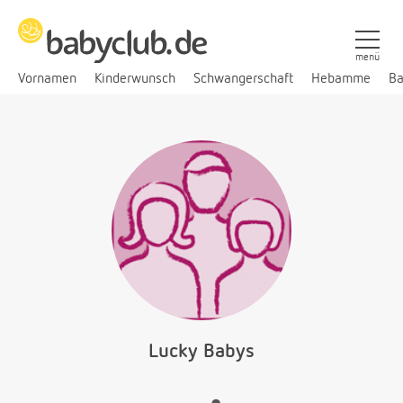
menü
Vornamen
Kinderwunsch
Schwangerschaft
Hebamme
Ba
Lucky Babys