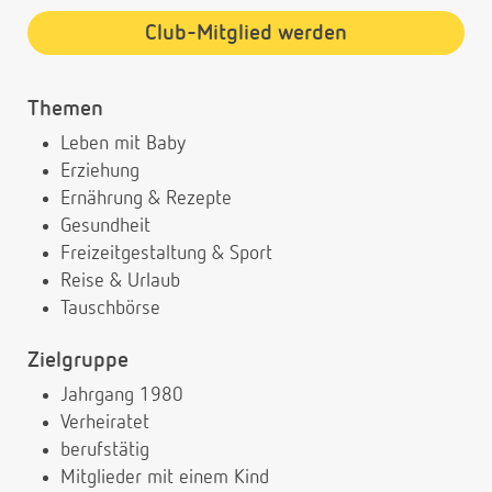
Club-Mitglied werden
Themen
Leben mit Baby
Erziehung
Ernährung & Rezepte
Gesundheit
Freizeitgestaltung & Sport
Reise & Urlaub
Tauschbörse
Zielgruppe
Jahrgang 1980
Verheiratet
berufstätig
Mitglieder mit einem Kind