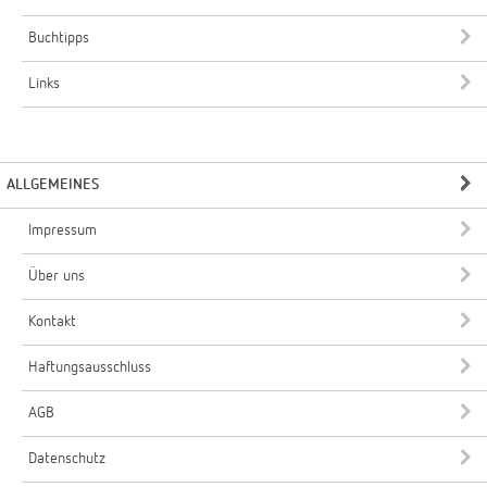
Buchtipps
Links
ALLGEMEINES
Impressum
Über uns
Kontakt
Haftungsausschluss
AGB
Datenschutz