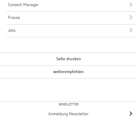
Consent Manager
Presse
Jobs
Seite drucken
weiterempfehlen
NEWSLETTER
Anmeldung Newsletter