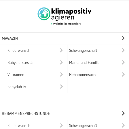
MAGAZIN
Kinderwunsch
Schwangerschaft
Babys erstes Jahr
Mama und Familie
Vornamen
Hebammensuche
babyclub.tv
HEBAMMENSPRECHSTUNDE
Kinderwunsch
Schwangerschaft