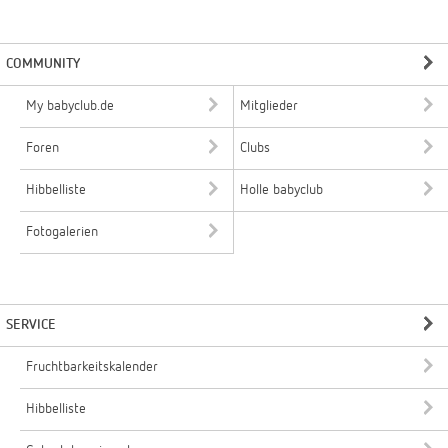
COMMUNITY
My babyclub.de
Mitglieder
Foren
Clubs
Hibbelliste
Holle babyclub
Fotogalerien
SERVICE
Fruchtbarkeitskalender
Hibbelliste