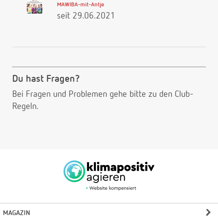
MAWIBA-mit-Antje
seit 29.06.2021
Du hast Fragen?
Bei Fragen und Problemen gehe bitte
zu den Club-
Regeln.
MAGAZIN