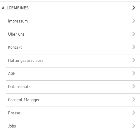
ALLGEMEINES
Impressum
Über uns
Kontakt
Haftungsausschluss
AGB
Datenschutz
Consent Manager
Presse
Jobs