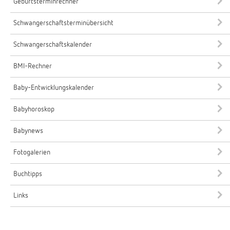
Geburtsterminrechner
Schwangerschaftsterminübersicht
Schwangerschaftskalender
BMI-Rechner
Baby-Entwicklungskalender
Babyhoroskop
Babynews
Fotogalerien
Buchtipps
Links