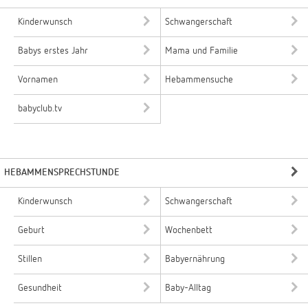
Kinderwunsch
Schwangerschaft
Babys erstes Jahr
Mama und Familie
Vornamen
Hebammensuche
babyclub.tv
HEBAMMENSPRECHSTUNDE
Kinderwunsch
Schwangerschaft
Geburt
Wochenbett
Stillen
Babyernährung
Gesundheit
Baby-Alltag