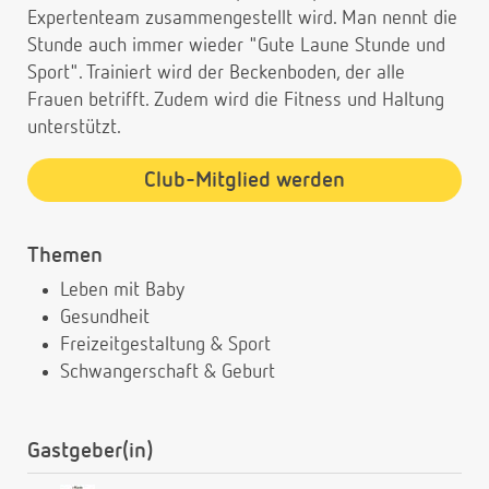
Expertenteam zusammengestellt wird. Man nennt die
Stunde auch immer wieder "Gute Laune Stunde und
Sport". Trainiert wird der Beckenboden, der alle
Frauen betrifft. Zudem wird die Fitness und Haltung
unterstützt.
Club-Mitglied werden
Themen
Leben mit Baby
Gesundheit
Freizeitgestaltung & Sport
Schwangerschaft & Geburt
Gastgeber(in)