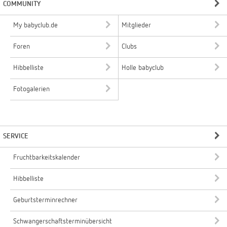
COMMUNITY
My babyclub.de
Mitglieder
Foren
Clubs
Hibbelliste
Holle babyclub
Fotogalerien
SERVICE
Fruchtbarkeitskalender
Hibbelliste
Geburtsterminrechner
Schwangerschaftsterminübersicht