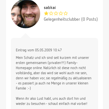
sabkai
Gelegenheitsclubber (0 Posts)
Eintrag vom 05.05.2009 10:47
Mein Schatz und ich sind seit kurzem mit unserer
ersten gemeinsamen (privaten!!!) Family-
Homepage online. Natürlich ist diese noch nicht
vollständig, aber das wird sie wohl auch nie sein,
denn wir haben vor, sie regelmäßig zu aktualisieren
- es passiert ja auch ne Menge in unserer kleinen
Familie :-)
Wenn ihr also Lust habt, uns auch dort hin und
wieder zu besuchen - schaut einfach mal vorbei!