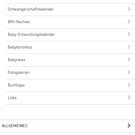
Schwangerschaftskalender
BMI-Rechner
Baby-Entwicklungskalender
Babyhoroskop
Babynews
Fotogalerien
Buchtipps
Links
ALLGEMEINES