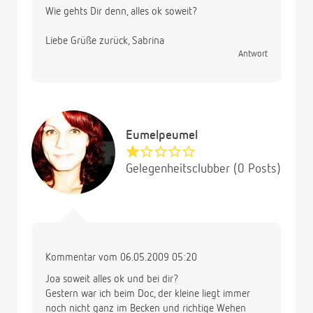
Wie gehts Dir denn, alles ok soweit?
Liebe Grüße zurück, Sabrina
Antwort
Eumelpeumel
Gelegenheitsclubber (0 Posts)
Kommentar vom 06.05.2009 05:20
Joa soweit alles ok und bei dir?
Gestern war ich beim Doc, der kleine liegt immer
noch nicht ganz im Becken und richtige Wehen