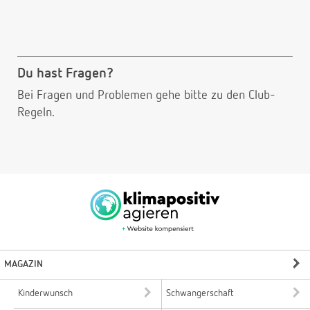
Du hast Fragen?
Bei Fragen und Problemen gehe bitte
zu den Club-
Regeln.
MAGAZIN
Kinderwunsch
Schwangerschaft