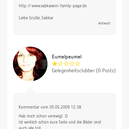
http://www.sabkaiann-family-page.de
Liebe Grüße, Sabkai
Antwort
Eumelpeumel
Gelegenheitsclubber (0 Posts)
Kommentar vom 05.05.2009 12:38
Hab mich schon verewigt :D
Ist wirklich schön eure Seite und die Bilder sind
auch alle toll.