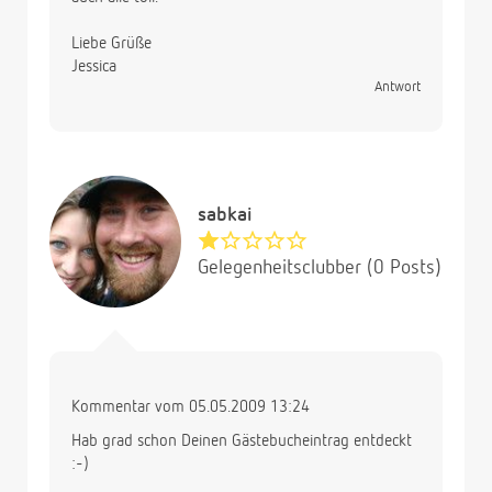
Liebe Grüße
Jessica
Antwort
sabkai
Gelegenheitsclubber (0 Posts)
Kommentar vom 05.05.2009 13:24
Hab grad schon Deinen Gästebucheintrag entdeckt
:-)