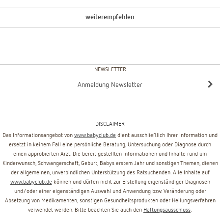
weiterempfehlen
NEWSLETTER
Anmeldung Newsletter
DISCLAIMER
Das Informationsangebot von
www.babyclub.de
dient ausschließlich Ihrer Information und
ersetzt in keinem Fall eine persönliche Beratung, Untersuchung oder Diagnose durch
einen approbierten Arzt. Die bereit gestellten Informationen und Inhalte rund um
Kinderwunsch, Schwangerschaft, Geburt, Babys erstem Jahr und sonstigen Themen, dienen
der allgemeinen, unverbindlichen Unterstützung des Ratsuchenden. Alle Inhalte auf
www.babyclub.de
können und dürfen nicht zur Erstellung eigenständiger Diagnosen
und/oder einer eigenständigen Auswahl und Anwendung bzw. Veränderung oder
Absetzung von Medikamenten, sonstigen Gesundheitsprodukten oder Heilungsverfahren
verwendet werden. Bitte beachten Sie auch den
Haftungsausschluss
.