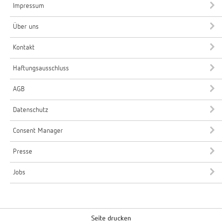
Impressum
Über uns
Kontakt
Haftungsausschluss
AGB
Datenschutz
Consent Manager
Presse
Jobs
Seite drucken