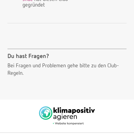
gegründet
Du hast Fragen?
Bei Fragen und Problemen gehe bitte
zu den Club-
Regeln.