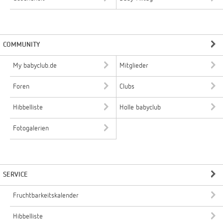
COMMUNITY
My babyclub.de
Mitglieder
Foren
Clubs
Hibbelliste
Holle babyclub
Fotogalerien
SERVICE
Fruchtbarkeitskalender
Hibbelliste