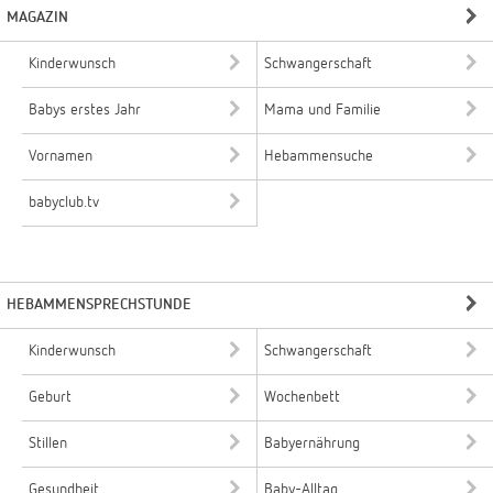
MAGAZIN
Kinderwunsch
Schwangerschaft
Babys erstes Jahr
Mama und Familie
Vornamen
Hebammensuche
babyclub.tv
HEBAMMENSPRECHSTUNDE
Kinderwunsch
Schwangerschaft
Geburt
Wochenbett
Stillen
Babyernährung
Gesundheit
Baby-Alltag