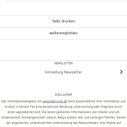
Seite drucken
weiterempfehlen
NEWSLETTER
Anmeldung Newsletter
DISCLAIMER
Das Informationsangebot von
www.babyclub.de
dient ausschließlich Ihrer Information und
ersetzt in keinem Fall eine persönliche Beratung, Untersuchung oder Diagnose durch
einen approbierten Arzt. Die bereit gestellten Informationen und Inhalte rund um
Kinderwunsch, Schwangerschaft, Geburt, Babys erstem Jahr und sonstigen Themen, dienen
der allgemeinen, unverbindlichen Unterstützung des Ratsuchenden. Alle Inhalte auf