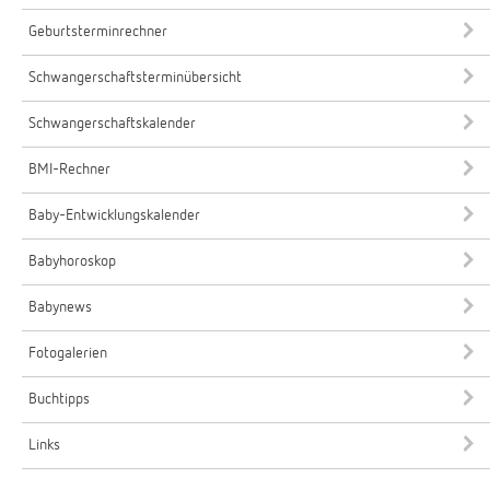
Geburtsterminrechner
Schwangerschaftsterminübersicht
Schwangerschaftskalender
BMI-Rechner
Baby-Entwicklungskalender
Babyhoroskop
Babynews
Fotogalerien
Buchtipps
Links