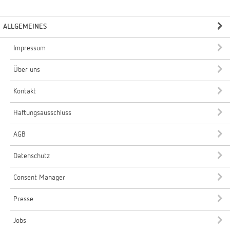
ALLGEMEINES
Impressum
Über uns
Kontakt
Haftungsausschluss
AGB
Datenschutz
Consent Manager
Presse
Jobs