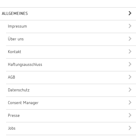
ALLGEMEINES
Impressum
Über uns
Kontakt
Haftungsausschluss
AGB
Datenschutz
Consent Manager
Presse
Jobs