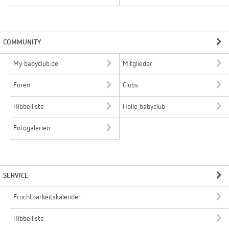
COMMUNITY
My babyclub.de
Mitglieder
Foren
Clubs
Hibbelliste
Holle babyclub
Fotogalerien
SERVICE
Fruchtbarkeitskalender
Hibbelliste