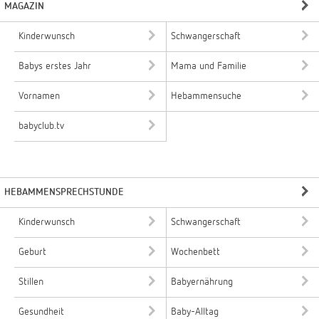
MAGAZIN
Kinderwunsch
Schwangerschaft
Babys erstes Jahr
Mama und Familie
Vornamen
Hebammensuche
babyclub.tv
HEBAMMENSPRECHSTUNDE
Kinderwunsch
Schwangerschaft
Geburt
Wochenbett
Stillen
Babyernährung
Gesundheit
Baby-Alltag