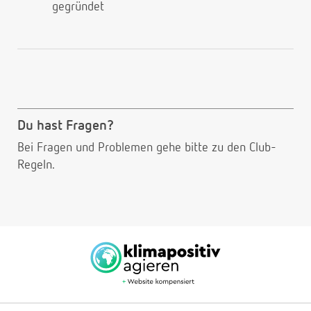
gegründet
Du hast Fragen?
Bei Fragen und Problemen gehe bitte
zu den Club-
Regeln.