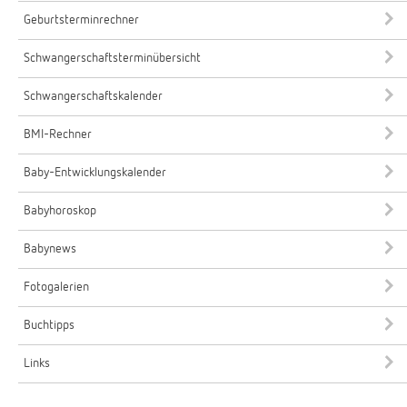
Geburtsterminrechner
Schwangerschaftsterminübersicht
Schwangerschaftskalender
BMI-Rechner
Baby-Entwicklungskalender
Babyhoroskop
Babynews
Fotogalerien
Buchtipps
Links