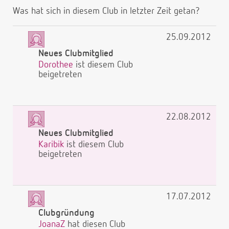
Was hat sich in diesem Club in letzter Zeit getan?
25.09.2012
Neues Clubmitglied
Dorothee
ist diesem Club
beigetreten
22.08.2012
Neues Clubmitglied
Karibik
ist diesem Club
beigetreten
17.07.2012
Clubgründung
JoanaZ
hat diesen Club