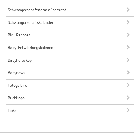
Schwangerschaftsterminübersicht
Schwangerschaftskalender
BMI-Rechner
Baby-Entwicklungskalender
Babyhoroskop
Babynews
Fotogalerien
Buchtipps
Links