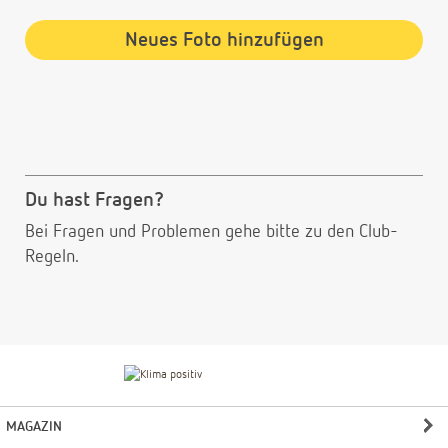
Neues Foto hinzufügen
Du hast Fragen?
Bei Fragen und Problemen gehe bitte
zu den Club-
Regeln.
MAGAZIN