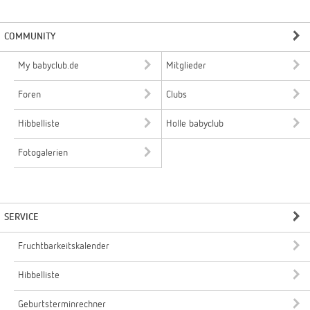
COMMUNITY
My babyclub.de
Mitglieder
Foren
Clubs
Hibbelliste
Holle babyclub
Fotogalerien
SERVICE
Fruchtbarkeitskalender
Hibbelliste
Geburtsterminrechner