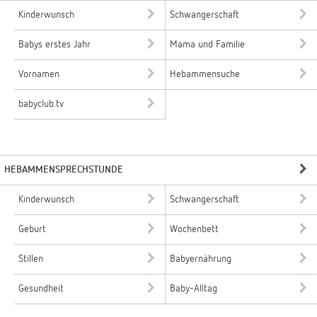
Kinderwunsch
Schwangerschaft
Babys erstes Jahr
Mama und Familie
Vornamen
Hebammensuche
babyclub.tv
HEBAMMENSPRECHSTUNDE
Kinderwunsch
Schwangerschaft
Geburt
Wochenbett
Stillen
Babyernährung
Gesundheit
Baby-Alltag