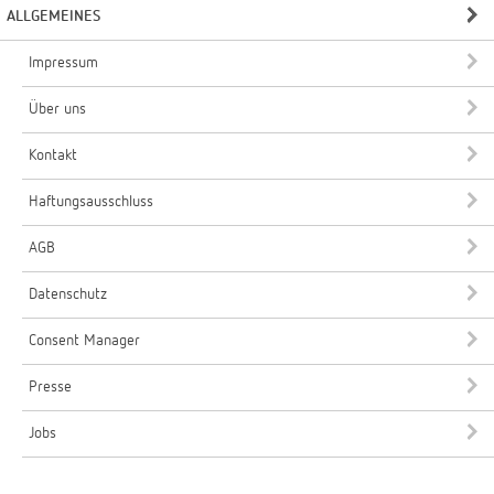
ALLGEMEINES
Impressum
Über uns
Kontakt
Haftungsausschluss
AGB
Datenschutz
Consent Manager
Presse
Jobs