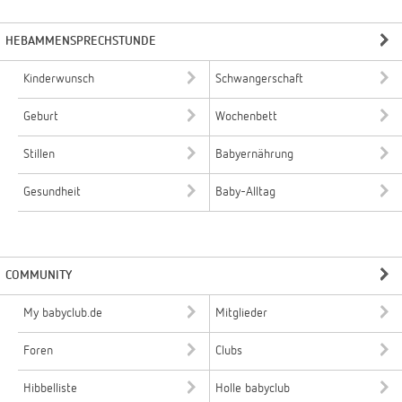
HEBAMMENSPRECHSTUNDE
Kinderwunsch
Schwangerschaft
Geburt
Wochenbett
Stillen
Babyernährung
Gesundheit
Baby-Alltag
COMMUNITY
My babyclub.de
Mitglieder
Foren
Clubs
Hibbelliste
Holle babyclub