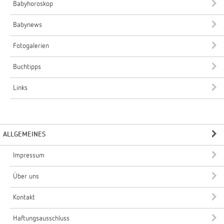
Babyhoroskop
Babynews
Fotogalerien
Buchtipps
Links
ALLGEMEINES
Impressum
Über uns
Kontakt
Haftungsausschluss