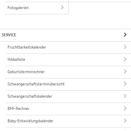
Fotogalerien
SERVICE
Fruchtbarkeitskalender
Hibbelliste
Geburtsterminrechner
Schwangerschaftsterminübersicht
Schwangerschaftskalender
BMI-Rechner
Baby-Entwicklungskalender