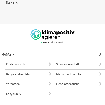
Regeln.
MAGAZIN
Kinderwunsch
Schwangerschaft
Babys erstes Jahr
Mama und Familie
Vornamen
Hebammensuche
babyclub.tv