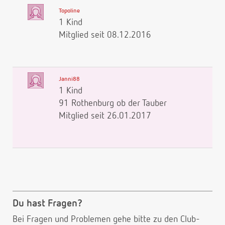
Topoline
1 Kind
Mitglied seit 08.12.2016
Janni88
1 Kind
91 Rothenburg ob der Tauber
Mitglied seit 26.01.2017
Du hast Fragen?
Bei Fragen und Problemen gehe bitte
zu den Club-