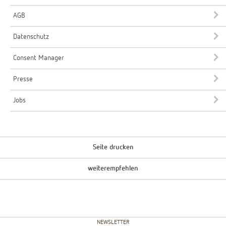
AGB
Datenschutz
Consent Manager
Presse
Jobs
Seite drucken
weiterempfehlen
NEWSLETTER