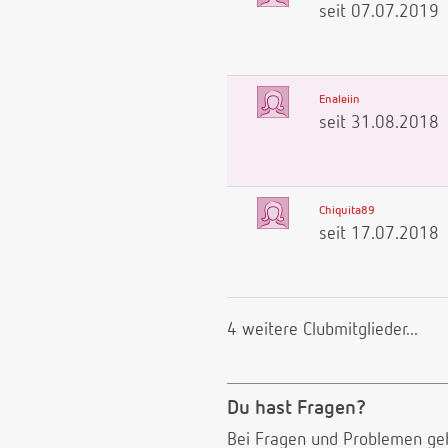
seit 07.07.2019
Enaleiin
seit 31.08.2018
Chiquita89
seit 17.07.2018
4 weitere Clubmitglieder...
Du hast Fragen?
Bei Fragen und Problemen ge