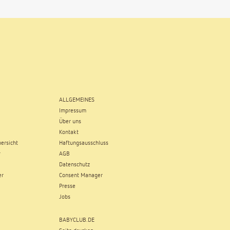
ALLGEMEINES
Impressum
Über uns
Kontakt
ersicht
Haftungsausschluss
r
AGB
Datenschutz
er
Consent Manager
Presse
Jobs
BABYCLUB.DE