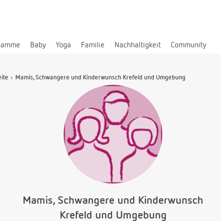
bamme
Baby
Yoga
Familie
Nachhaltigkeit
Community
eite
Mamis, Schwangere und Kinderwunsch Krefeld und Umgebung
Mamis, Schwangere und Kinderwunsch
Krefeld und Umgebung