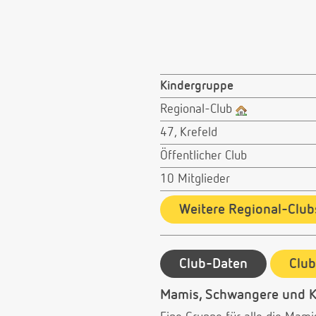
Kindergruppe
Regional-Club
47, Krefeld
Öffentlicher Club
10 Mitglieder
Weitere Regional-Club
Club-Daten
Clu
Mamis, Schwangere und 