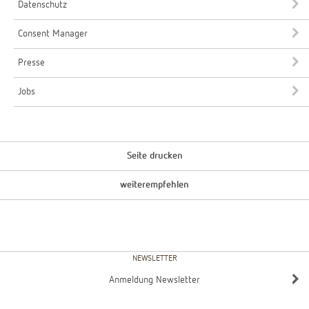
Datenschutz
Consent Manager
Presse
Jobs
Seite drucken
weiterempfehlen
NEWSLETTER
Anmeldung Newsletter