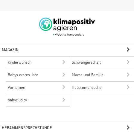
MAGAZIN
Kinderwunsch
Schwangerschaft
Babys erstes Jahr
Mama und Familie
Vornamen
Hebammensuche
babyclub.tv
HEBAMMENSPRECHSTUNDE