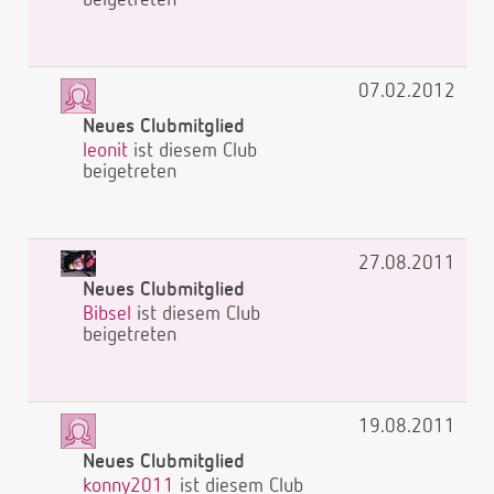
07.02.2012
Neues Clubmitglied
leonit
ist diesem Club
beigetreten
27.08.2011
Neues Clubmitglied
Bibsel
ist diesem Club
beigetreten
19.08.2011
Neues Clubmitglied
konny2011
ist diesem Club