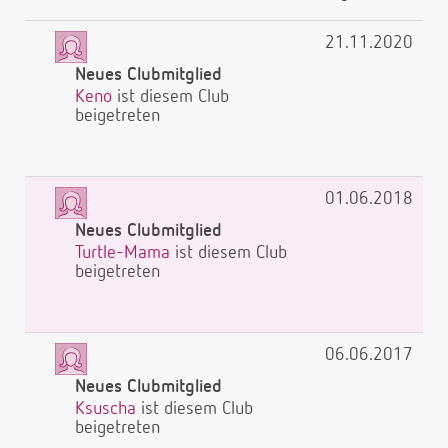
21.11.2020
Neues Clubmitglied
Keno
ist diesem Club
beigetreten
01.06.2018
Neues Clubmitglied
Turtle-Mama
ist diesem Club
beigetreten
06.06.2017
Neues Clubmitglied
Ksuscha
ist diesem Club
beigetreten