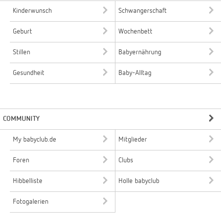
Kinderwunsch
Schwangerschaft
Geburt
Wochenbett
Stillen
Babyernährung
Gesundheit
Baby-Alltag
COMMUNITY
My babyclub.de
Mitglieder
Foren
Clubs
Hibbelliste
Holle babyclub
Fotogalerien