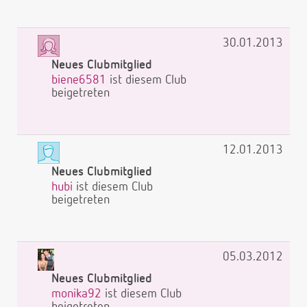
30.01.2013
Neues Clubmitglied
biene6581
ist diesem Club
beigetreten
12.01.2013
Neues Clubmitglied
hubi
ist diesem Club
beigetreten
05.03.2012
Neues Clubmitglied
monika92
ist diesem Club
beigetreten