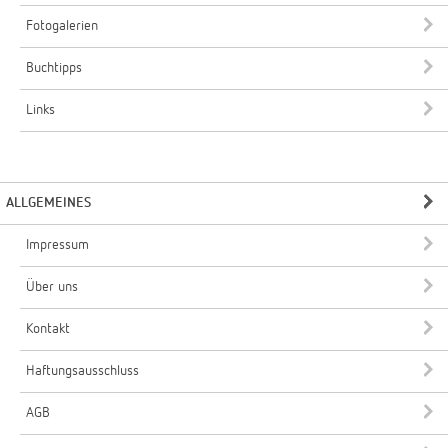
Fotogalerien
Buchtipps
Links
ALLGEMEINES
Impressum
Über uns
Kontakt
Haftungsausschluss
AGB