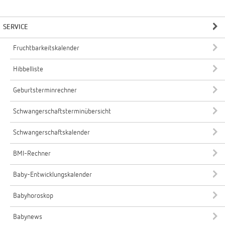
SERVICE
Fruchtbarkeitskalender
Hibbelliste
Geburtsterminrechner
Schwangerschaftsterminübersicht
Schwangerschaftskalender
BMI-Rechner
Baby-Entwicklungskalender
Babyhoroskop
Babynews