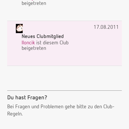
beigetreten
17.08.2011
Neues Clubmitglied
Iloncik
ist diesem Club
beigetreten
Du hast Fragen?
Bei Fragen und Problemen gehe bitte
zu den Club-
Regeln.