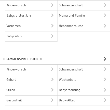
Kinderwunsch
Schwangerschaft
Babys erstes Jahr
Mama und Familie
Vornamen
Hebammensuche
babyclub.tv
HEBAMMENSPRECHSTUNDE
Kinderwunsch
Schwangerschaft
Geburt
Wochenbett
Stillen
Babyernährung
Gesundheit
Baby-Alltag