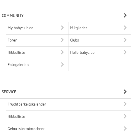
COMMUNITY
My babyclub.de
Mitglieder
Foren
Clubs
Hibbelliste
Holle babyclub
Fotogalerien
SERVICE
Fruchtbarkeitskalender
Hibbelliste
Geburtsterminrechner