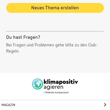
Neues Thema erstellen
Du hast Fragen?
Bei Fragen und Problemen gehe bitte
zu den Club-
Regeln.
MAGAZIN