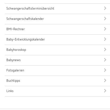
Schwangerschaftsterminübersicht
Schwangerschaftskalender
BMI-Rechner
Baby-Entwicklungskalender
Babyhoroskop
Babynews
Fotogalerien
Buchtipps
Links