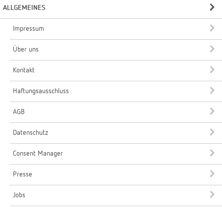
ALLGEMEINES
Impressum
Über uns
Kontakt
Haftungsausschluss
AGB
Datenschutz
Consent Manager
Presse
Jobs