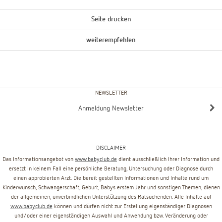
Seite drucken
weiterempfehlen
NEWSLETTER
Anmeldung Newsletter
DISCLAIMER
Das Informationsangebot von
www.babyclub.de
dient ausschließlich Ihrer Information und
ersetzt in keinem Fall eine persönliche Beratung, Untersuchung oder Diagnose durch
einen approbierten Arzt. Die bereit gestellten Informationen und Inhalte rund um
Kinderwunsch, Schwangerschaft, Geburt, Babys erstem Jahr und sonstigen Themen, dienen
der allgemeinen, unverbindlichen Unterstützung des Ratsuchenden. Alle Inhalte auf
www.babyclub.de
können und dürfen nicht zur Erstellung eigenständiger Diagnosen
und/oder einer eigenständigen Auswahl und Anwendung bzw. Veränderung oder