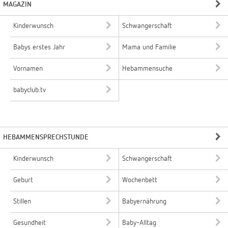
MAGAZIN
Kinderwunsch
Schwangerschaft
Babys erstes Jahr
Mama und Familie
Vornamen
Hebammensuche
babyclub.tv
HEBAMMENSPRECHSTUNDE
Kinderwunsch
Schwangerschaft
Geburt
Wochenbett
Stillen
Babyernährung
Gesundheit
Baby-Alltag