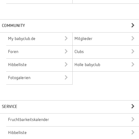
COMMUNITY
My babyclub.de
Mitglieder
Foren
Clubs
Hibbelliste
Holle babyclub
Fotogalerien
SERVICE
Fruchtbarkeitskalender
Hibbelliste