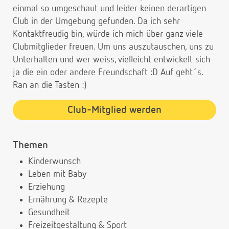
einmal so umgeschaut und leider keinen derartigen
Club in der Umgebung gefunden. Da ich sehr
Kontaktfreudig bin, würde ich mich über ganz viele
Clubmitglieder freuen. Um uns auszutauschen, uns zu
Unterhalten und wer weiss, vielleicht entwickelt sich
ja die ein oder andere Freundschaft :D Auf geht´s.
Ran an die Tasten :)
Club-Mitglied werden
Themen
Kinderwunsch
Leben mit Baby
Erziehung
Ernährung & Rezepte
Gesundheit
Freizeitgestaltung & Sport