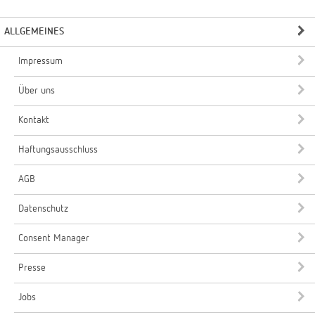
ALLGEMEINES
Impressum
Über uns
Kontakt
Haftungsausschluss
AGB
Datenschutz
Consent Manager
Presse
Jobs