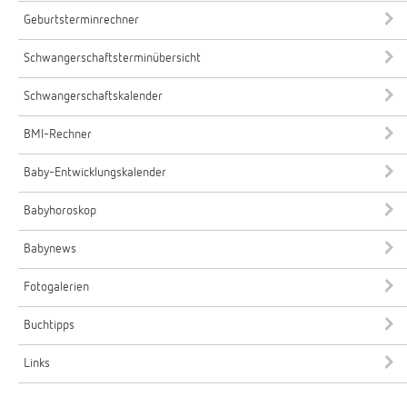
Geburtsterminrechner
Schwangerschaftsterminübersicht
Schwangerschaftskalender
BMI-Rechner
Baby-Entwicklungskalender
Babyhoroskop
Babynews
Fotogalerien
Buchtipps
Links