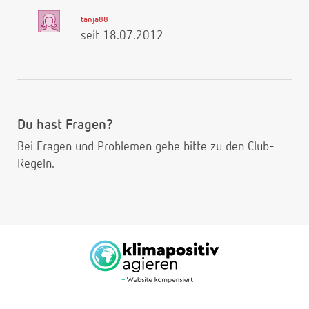
tanja88
seit 18.07.2012
Du hast Fragen?
Bei Fragen und Problemen gehe bitte
zu den Club-
Regeln.