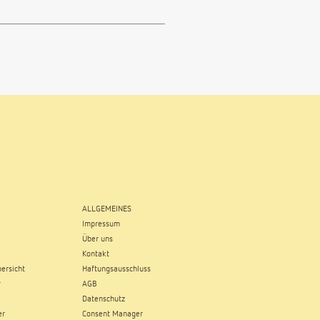
ALLGEMEINES
Impressum
Über uns
Kontakt
ersicht
Haftungsausschluss
r
AGB
Datenschutz
er
Consent Manager