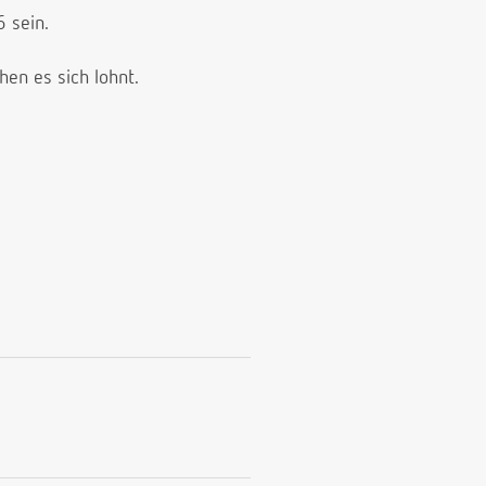
 sein.
hen es sich lohnt.