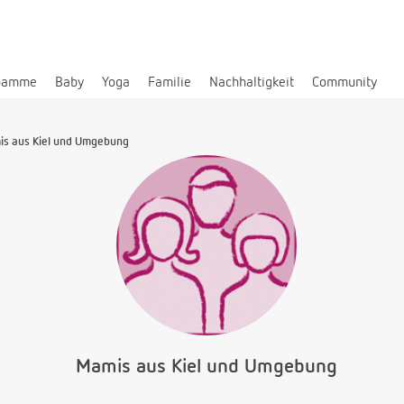
bamme
Baby
Yoga
Familie
Nachhaltigkeit
Community
s aus Kiel und Umgebung
Mamis aus Kiel und Umgebung