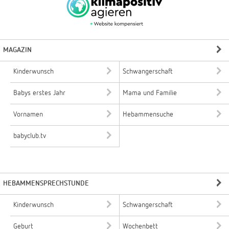
MAGAZIN
Kinderwunsch
Schwangerschaft
Babys erstes Jahr
Mama und Familie
Vornamen
Hebammensuche
babyclub.tv
HEBAMMENSPRECHSTUNDE
Kinderwunsch
Schwangerschaft
Geburt
Wochenbett