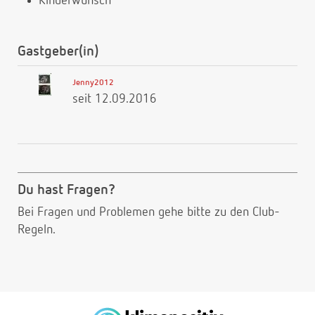
Kinderwunsch
Gastgeber(in)
Jenny2012
seit 12.09.2016
Du hast Fragen?
Bei Fragen und Problemen gehe bitte
zu den Club-
Regeln.