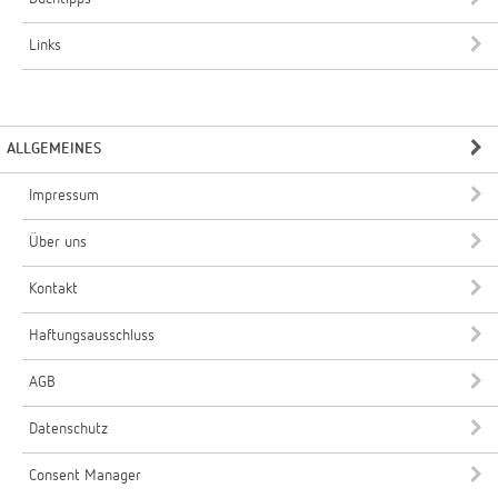
Links
ALLGEMEINES
Impressum
Über uns
Kontakt
Haftungsausschluss
AGB
Datenschutz
Consent Manager