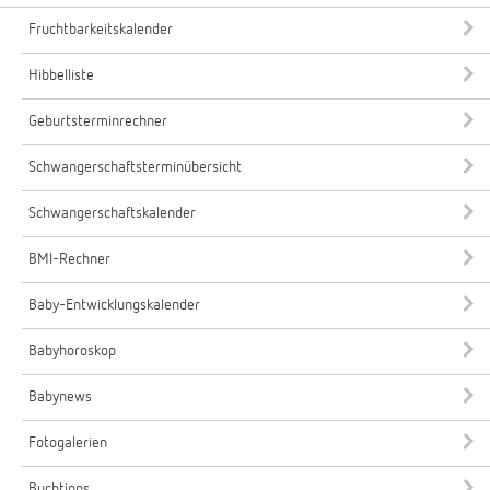
Fruchtbarkeitskalender
Hibbelliste
Geburtsterminrechner
Schwangerschaftsterminübersicht
Schwangerschaftskalender
BMI-Rechner
Baby-Entwicklungskalender
Babyhoroskop
Babynews
Fotogalerien
Buchtipps