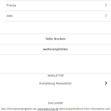
Presse
Jobs
Seite drucken
weiterempfehlen
NEWSLETTER
Anmeldung Newsletter
DISCLAIMER
Das Informationsangebot von
www.babyclub.de
dient ausschließlich Ihrer Information und