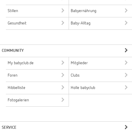
Stillen
Babyernährung
Gesundheit
Baby-Alltag
COMMUNITY
My babyclub.de
Mitglieder
Foren
Clubs
Hibbelliste
Holle babyclub
Fotogalerien
SERVICE