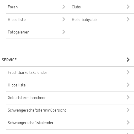
Foren
Clubs
Hibbelliste
Holle babyclub
Fotogalerien
SERVICE
Fruchtbarkeitskalender
Hibbelliste
Geburtsterminrechner
Schwangerschaftsterminübersicht
Schwangerschaftskalender