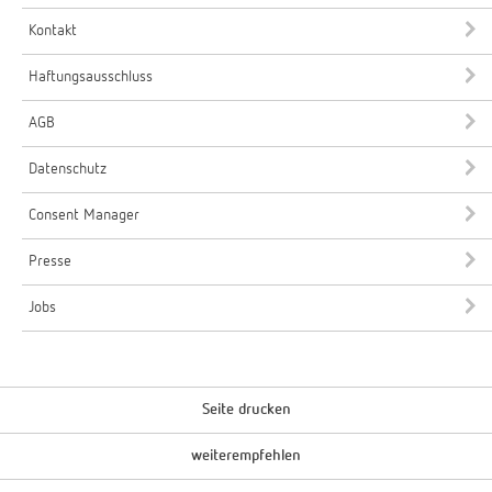
Kontakt
Haftungsausschluss
AGB
Datenschutz
Consent Manager
Presse
Jobs
Seite drucken
weiterempfehlen