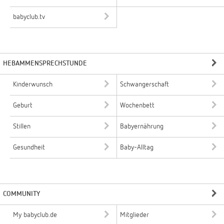
babyclub.tv
HEBAMMENSPRECHSTUNDE
Kinderwunsch
Schwangerschaft
Geburt
Wochenbett
Stillen
Babyernährung
Gesundheit
Baby-Alltag
COMMUNITY
My babyclub.de
Mitglieder