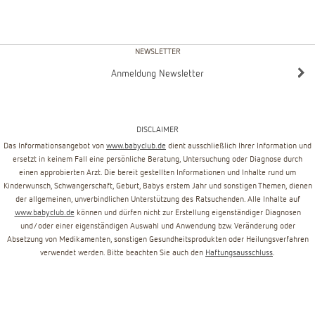
NEWSLETTER
Anmeldung Newsletter
DISCLAIMER
Das Informationsangebot von
www.babyclub.de
dient ausschließlich Ihrer Information und
ersetzt in keinem Fall eine persönliche Beratung, Untersuchung oder Diagnose durch
einen approbierten Arzt. Die bereit gestellten Informationen und Inhalte rund um
Kinderwunsch, Schwangerschaft, Geburt, Babys erstem Jahr und sonstigen Themen, dienen
der allgemeinen, unverbindlichen Unterstützung des Ratsuchenden. Alle Inhalte auf
www.babyclub.de
können und dürfen nicht zur Erstellung eigenständiger Diagnosen
und/oder einer eigenständigen Auswahl und Anwendung bzw. Veränderung oder
Absetzung von Medikamenten, sonstigen Gesundheitsprodukten oder Heilungsverfahren
verwendet werden. Bitte beachten Sie auch den
Haftungsausschluss
.