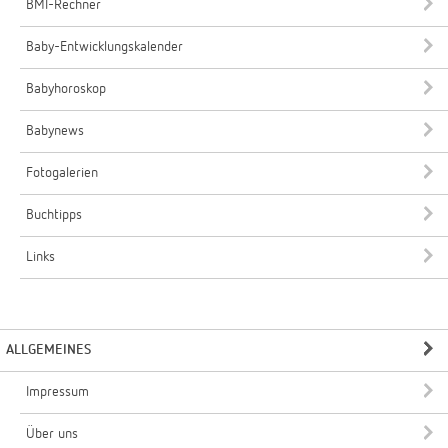
BMI-Rechner
Baby-Entwicklungskalender
Babyhoroskop
Babynews
Fotogalerien
Buchtipps
Links
ALLGEMEINES
Impressum
Über uns