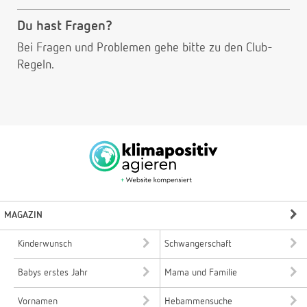
Du hast Fragen?
Bei Fragen und Problemen gehe bitte
zu den Club-
Regeln.
MAGAZIN
Kinderwunsch
Schwangerschaft
Babys erstes Jahr
Mama und Familie
Vornamen
Hebammensuche