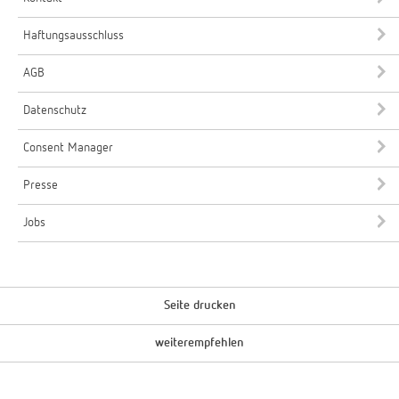
Haftungsausschluss
AGB
Datenschutz
Consent Manager
Presse
Jobs
Seite drucken
weiterempfehlen