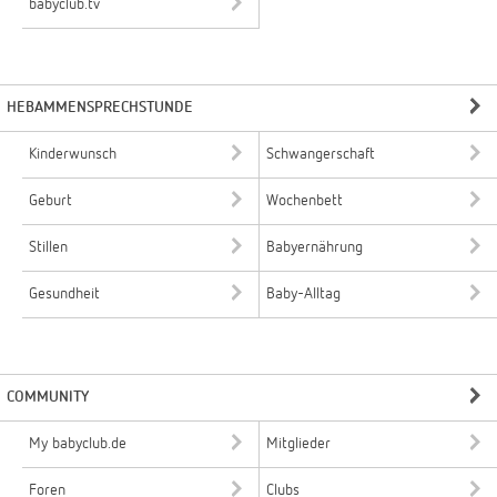
babyclub.tv
HEBAMMENSPRECHSTUNDE
Kinderwunsch
Schwangerschaft
Geburt
Wochenbett
Stillen
Babyernährung
Gesundheit
Baby-Alltag
COMMUNITY
My babyclub.de
Mitglieder
Foren
Clubs