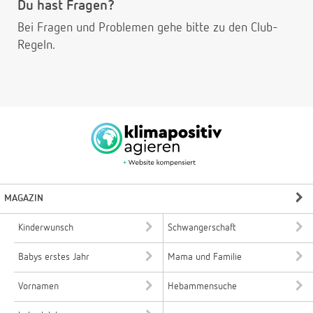
Du hast Fragen?
Bei Fragen und Problemen gehe bitte
zu den Club-
Regeln.
MAGAZIN
Kinderwunsch
Schwangerschaft
Babys erstes Jahr
Mama und Familie
Vornamen
Hebammensuche