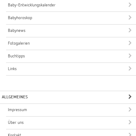
Baby-Entwicklungskalender
Babyhoroskop
Babynews
Fotogalerien
Buchtipps
Links
ALLGEMEINES
Impressum
Über uns
Kontakt