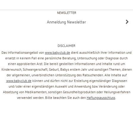
NEWSLETTER
Anmeldung Newsletter
DISCLAIMER
Das Informationsangebot von
www.babyclub.de
dient ausschließlich Ihrer Information und
ersetzt in keinem Fall eine persönliche Beratung, Untersuchung oder Diagnose durch
einen approbierten Arzt. Die bereit gestellten Informationen und Inhalte rund um
Kinderwunsch, Schwangerschaft, Geburt, Babys erstem Jahr und sonstigen Themen, dienen
der allgemeinen, unverbindlichen Unterstützung des Ratsuchenden. Alle Inhalte auf
www.babyclub.de
können und dürfen nicht zur Erstellung eigenständiger Diagnosen
und/oder einer eigenständigen Auswahl und Anwendung bzw. Veränderung oder
Absetzung von Medikamenten, sonstigen Gesundheitsprodukten oder Heilungsverfahren
verwendet werden. Bitte beachten Sie auch den
Haftungsausschluss
.