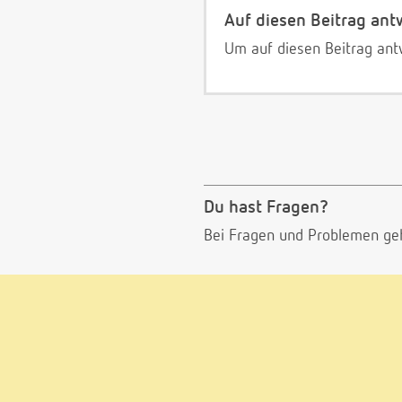
Auf diesen Beitrag ant
Um auf diesen Beitrag ant
Du hast Fragen?
Bei Fragen und Problemen ge