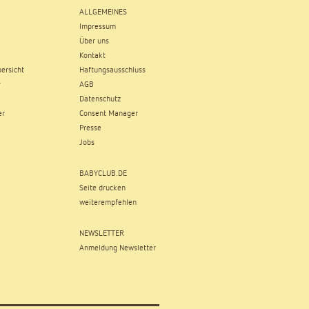
ALLGEMEINES
Impressum
Über uns
Kontakt
ersicht
Haftungsausschluss
r
AGB
Datenschutz
er
Consent Manager
Presse
Jobs
BABYCLUB.DE
Seite drucken
weiterempfehlen
NEWSLETTER
Anmeldung Newsletter