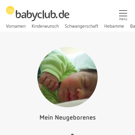
menü
Vornamen
Kinderwunsch
Schwangerschaft
Hebamme
Ba
Mein Neugeborenes