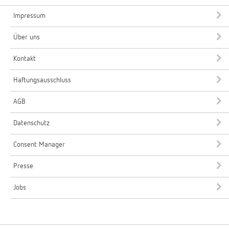
Impressum
Über uns
Kontakt
Haftungsausschluss
AGB
Datenschutz
Consent Manager
Presse
Jobs