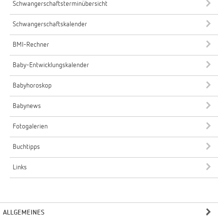
Schwangerschaftsterminübersicht
Schwangerschaftskalender
BMI-Rechner
Baby-Entwicklungskalender
Babyhoroskop
Babynews
Fotogalerien
Buchtipps
Links
ALLGEMEINES