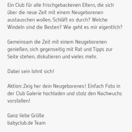
Ein Club für alle frischgebackenen Eltern, die sich
über die neue Zeit mit einem Neugeborenen
austauschen wollen. Schläft es durch? Welche
Windeln sind die Besten? Wie geht es mir eigentlich?
Gemeinsam die Zeit mit einem Neugeborenen
genießen, sich gegenseitig mit Rat und Tipps zur
Seite stehen, diskutieren und vieles mehr.
Dabei sein lohnt sich!
Aktion: Zeig her dein Neugeborenes! Einfach Foto in
der Club Galerie hochladen und stolz den Nachwuchs
vorstellen!
Ganz liebe Grüße
babyclub.de Team