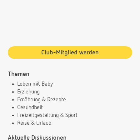
Club-Mitglied werden
Themen
Leben mit Baby
Erziehung
Ernährung & Rezepte
Gesundheit
Freizeitgestaltung & Sport
Reise & Urlaub
Aktuelle Diskussionen