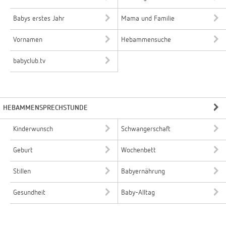
Babys erstes Jahr
Mama und Familie
Vornamen
Hebammensuche
babyclub.tv
HEBAMMENSPRECHSTUNDE
Kinderwunsch
Schwangerschaft
Geburt
Wochenbett
Stillen
Babyernährung
Gesundheit
Baby-Alltag