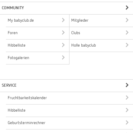
COMMUNITY
My babyclub.de
Mitglieder
Foren
Clubs
Hibbelliste
Holle babyclub
Fotogalerien
SERVICE
Fruchtbarkeitskalender
Hibbelliste
Geburtsterminrechner