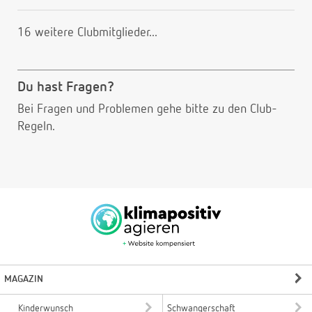
16 weitere Clubmitglieder...
Du hast Fragen?
Bei Fragen und Problemen gehe bitte
zu den Club-
Regeln.
MAGAZIN
Kinderwunsch
Schwangerschaft