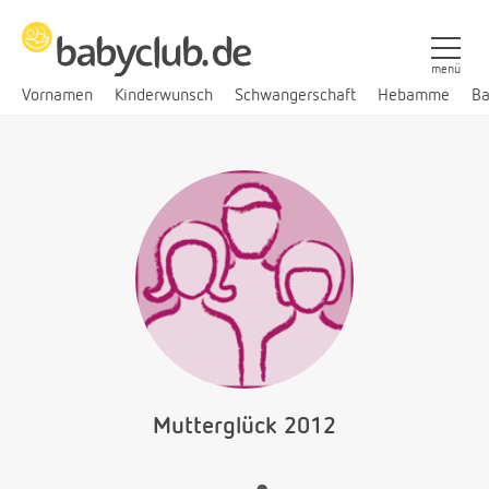
menü
Vornamen
Kinderwunsch
Schwangerschaft
Hebamme
Ba
Mutterglück 2012