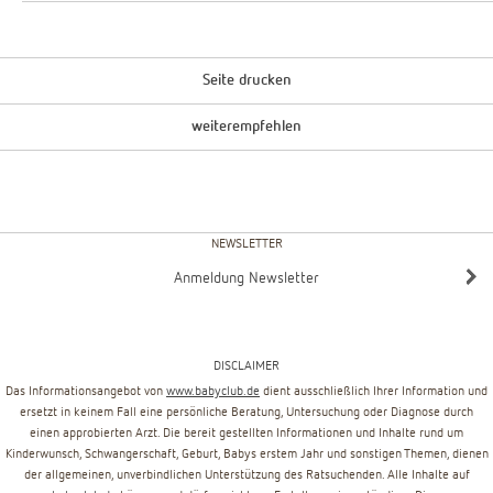
Seite drucken
weiterempfehlen
NEWSLETTER
Anmeldung Newsletter
DISCLAIMER
Das Informationsangebot von
www.babyclub.de
dient ausschließlich Ihrer Information und
ersetzt in keinem Fall eine persönliche Beratung, Untersuchung oder Diagnose durch
einen approbierten Arzt. Die bereit gestellten Informationen und Inhalte rund um
Kinderwunsch, Schwangerschaft, Geburt, Babys erstem Jahr und sonstigen Themen, dienen
der allgemeinen, unverbindlichen Unterstützung des Ratsuchenden. Alle Inhalte auf