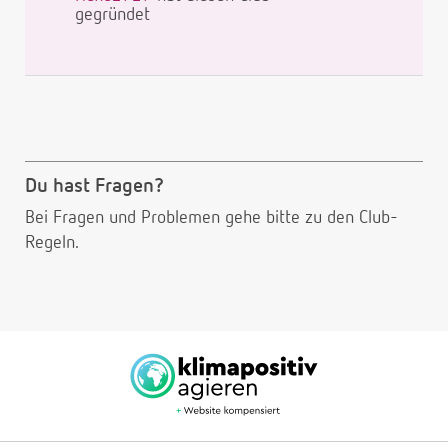
gegründet
Du hast Fragen?
Bei Fragen und Problemen gehe bitte
zu den Club-
Regeln.