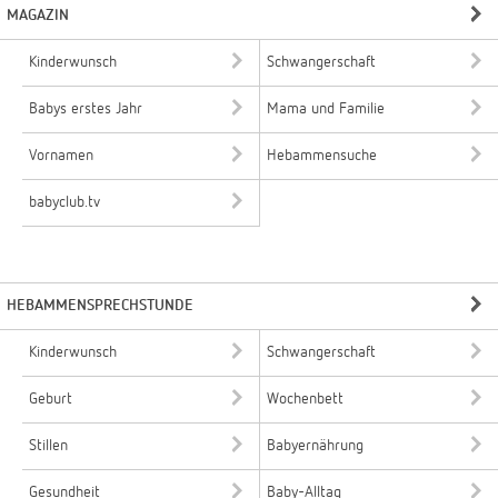
MAGAZIN
Kinderwunsch
Schwangerschaft
Babys erstes Jahr
Mama und Familie
Vornamen
Hebammensuche
babyclub.tv
HEBAMMENSPRECHSTUNDE
Kinderwunsch
Schwangerschaft
Geburt
Wochenbett
Stillen
Babyernährung
Gesundheit
Baby-Alltag