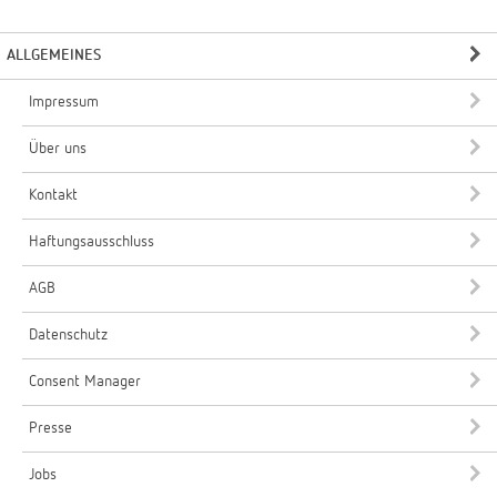
ALLGEMEINES
Impressum
Über uns
Kontakt
Haftungsausschluss
AGB
Datenschutz
Consent Manager
Presse
Jobs