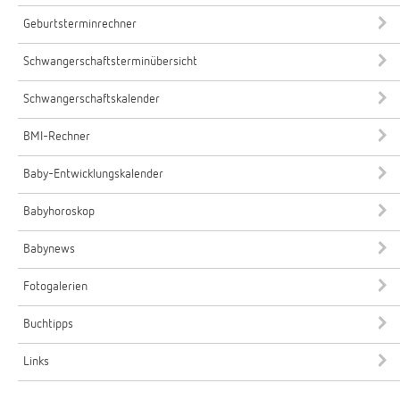
Geburtsterminrechner
Schwangerschaftsterminübersicht
Schwangerschaftskalender
BMI-Rechner
Baby-Entwicklungskalender
Babyhoroskop
Babynews
Fotogalerien
Buchtipps
Links