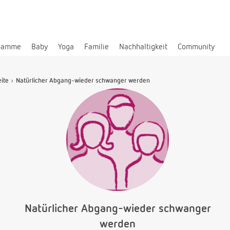
bamme
Baby
Yoga
Familie
Nachhaltigkeit
Community
eite
Natürlicher Abgang-wieder schwanger werden
Natürlicher Abgang-wieder schwanger
werden