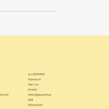
ALLGEMEINES
Impressum
Über uns
Kontakt
ersicht
Haftungsausschluss
r
AGB
Datenschutz