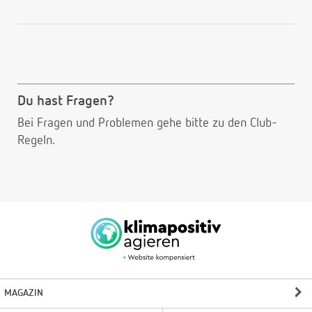
Du hast Fragen?
Bei Fragen und Problemen gehe bitte
zu den Club-
Regeln.
MAGAZIN