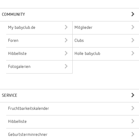
COMMUNITY
My babyclub.de
Mitglieder
Foren
Clubs
Hibbelliste
Holle babyclub
Fotogalerien
SERVICE
Fruchtbarkeitskalender
Hibbelliste
Geburtsterminrechner