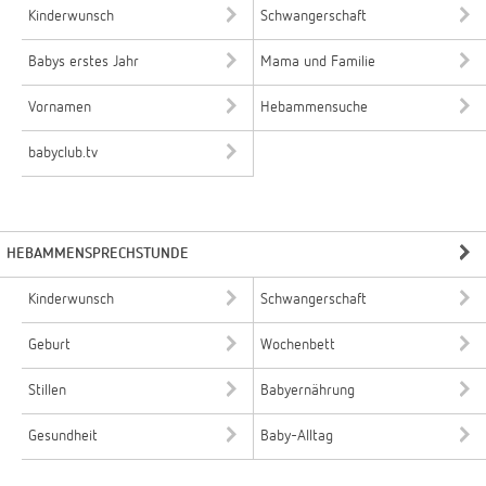
Kinderwunsch
Schwangerschaft
Babys erstes Jahr
Mama und Familie
Vornamen
Hebammensuche
babyclub.tv
HEBAMMENSPRECHSTUNDE
Kinderwunsch
Schwangerschaft
Geburt
Wochenbett
Stillen
Babyernährung
Gesundheit
Baby-Alltag