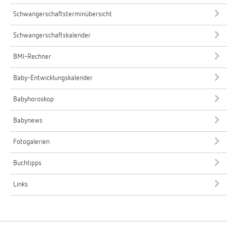
Schwangerschaftsterminübersicht
Schwangerschaftskalender
BMI-Rechner
Baby-Entwicklungskalender
Babyhoroskop
Babynews
Fotogalerien
Buchtipps
Links