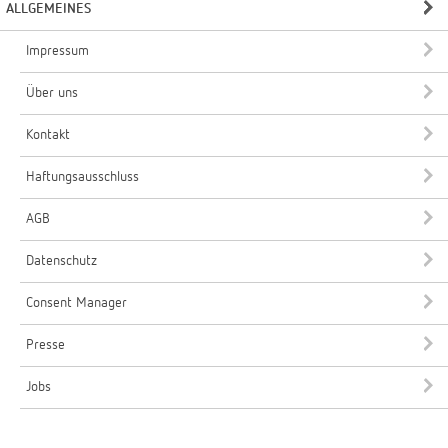
ALLGEMEINES
Impressum
Über uns
Kontakt
Haftungsausschluss
AGB
Datenschutz
Consent Manager
Presse
Jobs