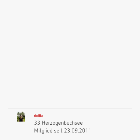
duilia
33 Herzogenbuchsee
Mitglied seit 23.09.2011