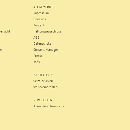
ALLGEMEINES
Impressum
Über uns
Kontakt
ersicht
Haftungsausschluss
r
AGB
Datenschutz
er
Consent Manager
Presse
Jobs
BABYCLUB.DE
Seite drucken
weiterempfehlen
NEWSLETTER
Anmeldung Newsletter