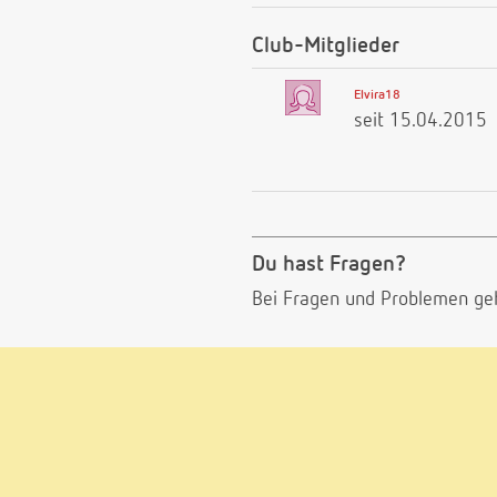
Club-Mitglieder
Elvira18
seit 15.04.2015
Du hast Fragen?
Bei Fragen und Problemen ge