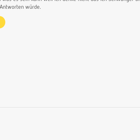
 Antworten würde.