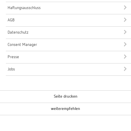
Haftungsausschluss
AGB
Datenschutz
Consent Manager
Presse
Jobs
Seite drucken
weiterempfehlen