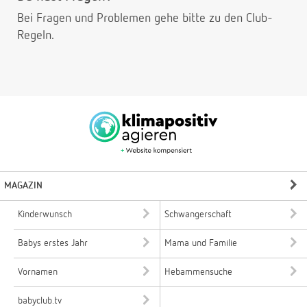
Bei Fragen und Problemen gehe bitte
zu den Club-
Regeln.
MAGAZIN
Kinderwunsch
Schwangerschaft
Babys erstes Jahr
Mama und Familie
Vornamen
Hebammensuche
babyclub.tv