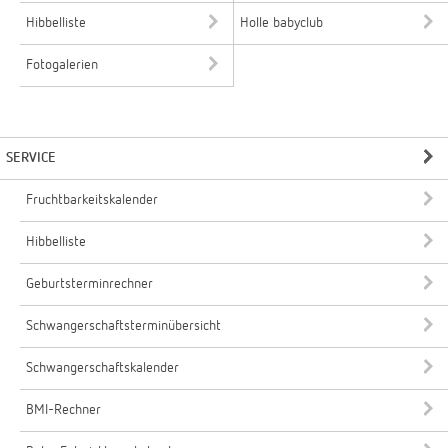
Hibbelliste
Holle babyclub
Fotogalerien
SERVICE
Fruchtbarkeitskalender
Hibbelliste
Geburtsterminrechner
Schwangerschaftsterminübersicht
Schwangerschaftskalender
BMI-Rechner