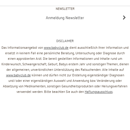
NEWSLETTER
Anmeldung Newsletter
DISCLAIMER
Das Informationsangebot von
www.babyclub.de
dient ausschließlich Ihrer Information und
ersetzt in keinem Fall eine persönliche Beratung, Untersuchung oder Diagnose durch
einen approbierten Arzt. Die bereit gestellten Informationen und Inhalte rund um
Kinderwunsch, Schwangerschaft, Geburt, Babys erstem Jahr und sonstigen Themen, dienen
der allgemeinen, unverbindlichen Unterstützung des Ratsuchenden. Alle Inhalte auf
www.babyclub.de
können und dürfen nicht zur Erstellung eigenständiger Diagnosen
und/oder einer eigenständigen Auswahl und Anwendung bzw. Veränderung oder
Absetzung von Medikamenten, sonstigen Gesundheitsprodukten oder Heilungsverfahren
verwendet werden. Bitte beachten Sie auch den
Haftungsausschluss
.