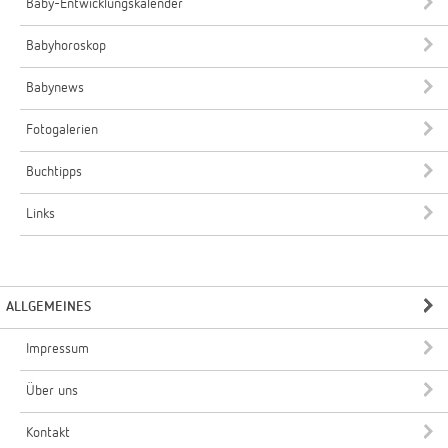
Baby-Entwicklungskalender
Babyhoroskop
Babynews
Fotogalerien
Buchtipps
Links
ALLGEMEINES
Impressum
Über uns
Kontakt