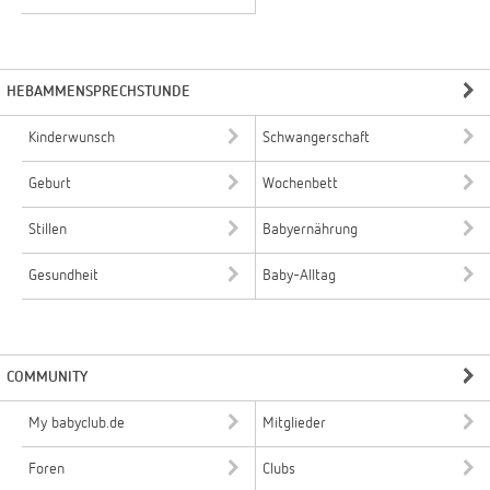
HEBAMMENSPRECHSTUNDE
Kinderwunsch
Schwangerschaft
Geburt
Wochenbett
Stillen
Babyernährung
Gesundheit
Baby-Alltag
COMMUNITY
My babyclub.de
Mitglieder
Foren
Clubs