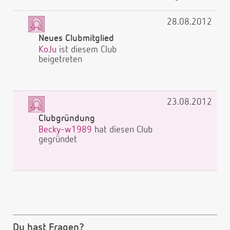
28.08.2012
Neues Clubmitglied
KoJu
ist diesem Club
beigetreten
23.08.2012
Clubgründung
Becky-w1989
hat diesen Club
gegründet
Du hast Fragen?